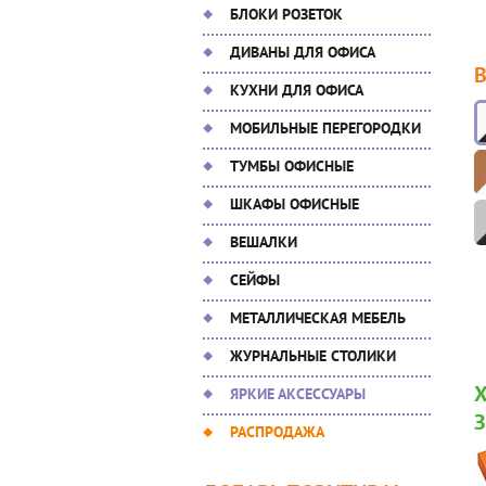
БЛОКИ РОЗЕТОК
ДИВАНЫ ДЛЯ ОФИСА
КУХНИ ДЛЯ ОФИСА
МОБИЛЬНЫЕ ПЕРЕГОРОДКИ
ТУМБЫ ОФИСНЫЕ
ШКАФЫ ОФИСНЫЕ
ВЕШАЛКИ
СЕЙФЫ
МЕТАЛЛИЧЕСКАЯ МЕБЕЛЬ
ЖУРНАЛЬНЫЕ СТОЛИКИ
ЯРКИЕ АКСЕССУАРЫ
РАСПРОДАЖА