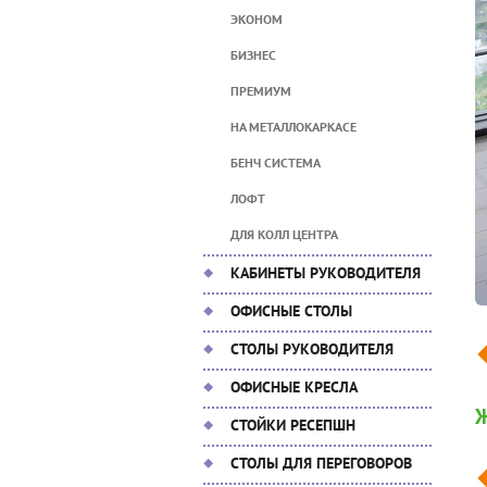
ЭКОНОМ
БИЗНЕС
ПРЕМИУМ
НА МЕТАЛЛОКАРКАСЕ
БЕНЧ СИСТЕМА
ЛОФТ
ДЛЯ КОЛЛ ЦЕНТРА
КАБИНЕТЫ РУКОВОДИТЕЛЯ
ОФИСНЫЕ СТОЛЫ
СТОЛЫ РУКОВОДИТЕЛЯ
ОФИСНЫЕ КРЕСЛА
Ж
СТОЙКИ РЕСЕПШН
СТОЛЫ ДЛЯ ПЕРЕГОВОРОВ