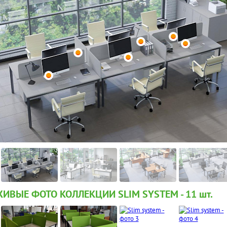
ИВЫЕ ФОТО КОЛЛЕКЦИИ SLIM SYSTEM - 11
шт.