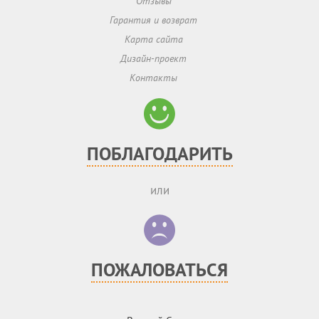
Отзывы
Гарантия и возврат
Карта сайта
Дизайн-проект
Контакты
ПОБЛАГОДАРИТЬ
или
ПОЖАЛОВАТЬСЯ