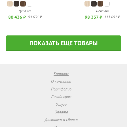
Цена от
Цена от
80 436 ₽
98 337 ₽
94 631 ₽
115 691 ₽
ПОКАЗАТЬ ЕЩЕ ТОВАРЫ
Каталог
О компании
Портфолио
Дизайнерам
Услуги
Оплата
Доставка и сборка