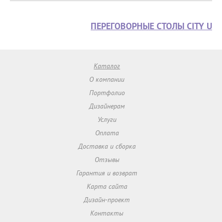
ПЕРЕГОВОРНЫЕ СТОЛЫ CITY U
Каталог
О компании
Портфолио
Дизайнерам
Услуги
Оплата
Доставка и сборка
Отзывы
Гарантия и возврат
Карта сайта
Дизайн-проект
Контакты