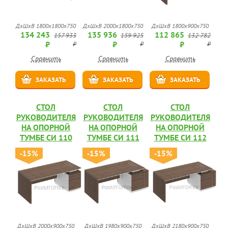
ДхШхВ 1800x1800x750
ДхШхВ 2000x1800x750
ДхШхВ 1800x900x750
134 243
135 936
112 865
157 933
159 925
132 782
₽
₽
₽
₽
₽
₽
Сравнить
Сравнить
Сравнить
ЗАКАЗАТЬ
ЗАКАЗАТЬ
ЗАКАЗАТЬ
СТОЛ
СТОЛ
СТОЛ
РУКОВОДИТЕЛЯ
РУКОВОДИТЕЛЯ
РУКОВОДИТЕЛЯ
НА ОПОРНОЙ
НА ОПОРНОЙ
НА ОПОРНОЙ
ТУМБЕ СИ 110
ТУМБЕ СИ 111
ТУМБЕ СИ 112
-15%
-15%
-15%
ДхШхВ 2000x900x750
ДхШхВ 1980x900x750
ДхШхВ 2180x900x750