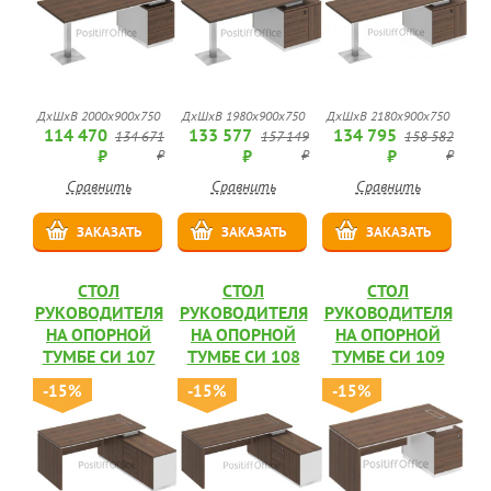
ДхШхВ 2000x900x750
ДхШхВ 1980x900x750
ДхШхВ 2180x900x750
114 470
133 577
134 795
134 671
157 149
158 582
₽
₽
₽
₽
₽
₽
Сравнить
Сравнить
Сравнить
ЗАКАЗАТЬ
ЗАКАЗАТЬ
ЗАКАЗАТЬ
СТОЛ
СТОЛ
СТОЛ
РУКОВОДИТЕЛЯ
РУКОВОДИТЕЛЯ
РУКОВОДИТЕЛЯ
НА ОПОРНОЙ
НА ОПОРНОЙ
НА ОПОРНОЙ
ТУМБЕ СИ 107
ТУМБЕ СИ 108
ТУМБЕ СИ 109
-15%
-15%
-15%