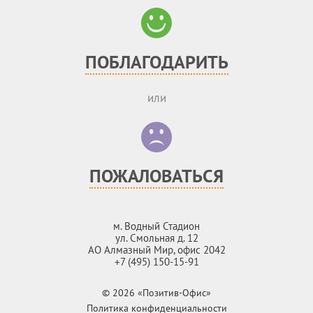
ПОБЛАГОДАРИТЬ
или
ПОЖАЛОВАТЬСЯ
м. Водный Стадион
ул. Смольная д. 12
АО Алмазный Мир, офис 2042
+7 (495) 150-15-91
© 2026 «Позитив-Офис»
Политика конфиденциальности