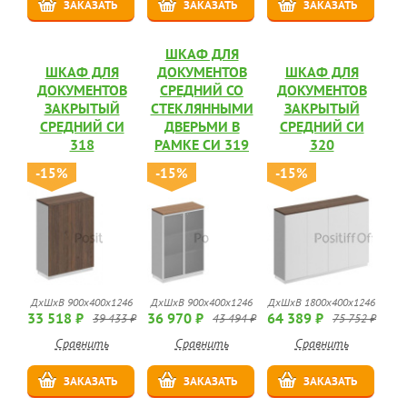
ЗАКАЗАТЬ
ЗАКАЗАТЬ
ЗАКАЗАТЬ
ШКАФ ДЛЯ
ШКАФ ДЛЯ
ДОКУМЕНТОВ
ШКАФ ДЛЯ
ДОКУМЕНТОВ
СРЕДНИЙ СО
ДОКУМЕНТОВ
ЗАКРЫТЫЙ
СТЕКЛЯННЫМИ
ЗАКРЫТЫЙ
СРЕДНИЙ СИ
ДВЕРЬМИ В
СРЕДНИЙ СИ
318
РАМКЕ СИ 319
320
-15%
-15%
-15%
ДхШхВ 900x400x1246
ДхШхВ 900x400x1246
ДхШхВ 1800x400x1246
33 518 ₽
36 970 ₽
64 389 ₽
39 433 ₽
43 494 ₽
75 752 ₽
Сравнить
Сравнить
Сравнить
ЗАКАЗАТЬ
ЗАКАЗАТЬ
ЗАКАЗАТЬ