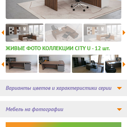
ЖИВЫЕ ФОТО КОЛЛЕКЦИИ CITY U - 12
шт.
Варианты цветов и характеристики серии
Мебель на фотографии