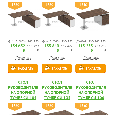
-15%
-15%
-15%
ДхШхВ 1800x1800x750
ДхШхВ 2000x1800x750
ДхШхВ 1800x900x750
134 632
135 849
113 253
158 390
159 822
133 239
₽
₽
₽
₽
₽
₽
Сравнить
Сравнить
Сравнить
ЗАКАЗАТЬ
ЗАКАЗАТЬ
ЗАКАЗАТЬ
СТОЛ
СТОЛ
СТОЛ
РУКОВОДИТЕЛЯ
РУКОВОДИТЕЛЯ
РУКОВОДИТЕЛЯ
НА ОПОРНОЙ
НА ОПОРНОЙ
НА ОПОРНОЙ
ТУМБЕ СИ 104
ТУМБЕ СИ 105
ТУМБЕ СИ 106
-15%
-15%
-15%