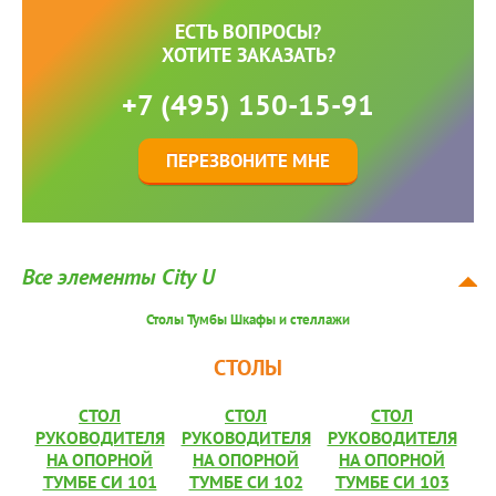
ЕСТЬ ВОПРОСЫ?
ХОТИТЕ ЗАКАЗАТЬ?
+7 (495) 150-15-91
ПЕРЕЗВОНИТЕ МНЕ
Все элементы City U
Столы
Тумбы
Шкафы и стеллажи
СТОЛЫ
СТОЛ
СТОЛ
СТОЛ
РУКОВОДИТЕЛЯ
РУКОВОДИТЕЛЯ
РУКОВОДИТЕЛЯ
НА ОПОРНОЙ
НА ОПОРНОЙ
НА ОПОРНОЙ
ТУМБЕ СИ 101
ТУМБЕ СИ 102
ТУМБЕ СИ 103