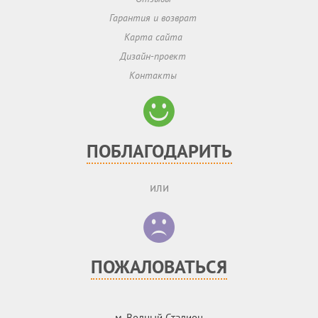
Гарантия и возврат
Карта сайта
Дизайн-проект
Контакты
ПОБЛАГОДАРИТЬ
или
ПОЖАЛОВАТЬСЯ
м. Водный Стадион