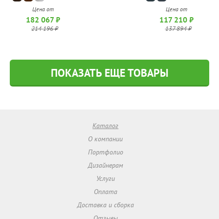
Цена от
Цена от
117 210 ₽
182 067 ₽
137 894 ₽
214 196 ₽
ПОКАЗАТЬ ЕЩЕ ТОВАРЫ
Каталог
О компании
Портфолио
Дизайнерам
Услуги
Оплата
Доставка и сборка
Отзывы