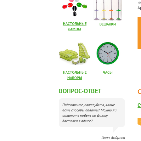
и
А
НАСТОЛЬНЫЕ
ВЕШАЛКИ
ЛАМПЫ
НАСТОЛЬНЫЕ
ЧАСЫ
НАБОРЫ
ВОПРОС-ОТВЕТ
С
Подскажите, пожалуйста, какие
есть способы оплаты? Можно ли
оплатить мебель по факту
доставки в офисе?
Иван Андреев