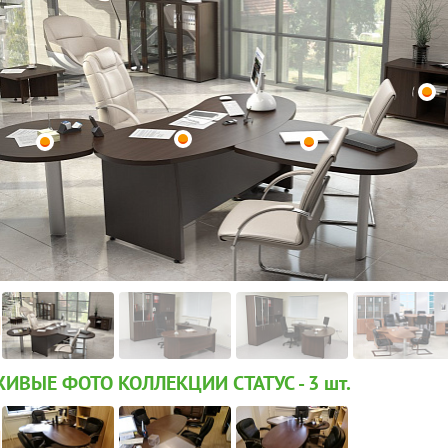
ИВЫЕ ФОТО КОЛЛЕКЦИИ СТАТУС - 3
шт.