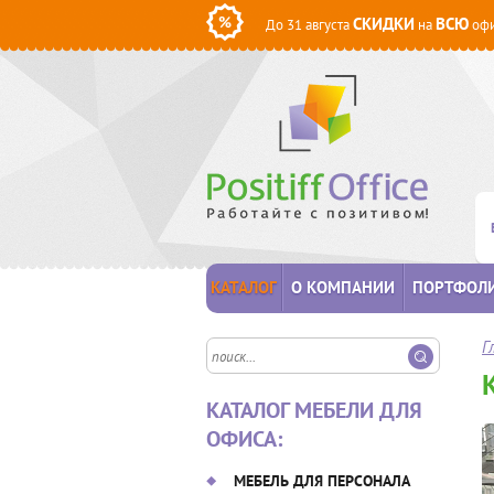
СКИДКИ
ВСЮ
До 31 августа
на
офи
КАТАЛОГ
О КОМПАНИИ
ПОРТФОЛ
Г
КАТАЛОГ МЕБЕЛИ ДЛЯ
ОФИСА:
МЕБЕЛЬ ДЛЯ ПЕРСОНАЛА