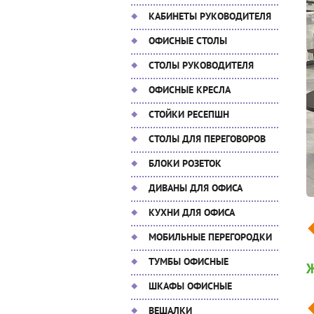
КАБИНЕТЫ РУКОВОДИТЕЛЯ
ОФИСНЫЕ СТОЛЫ
СТОЛЫ РУКОВОДИТЕЛЯ
ОФИСНЫЕ КРЕСЛА
СТОЙКИ РЕСЕПШН
СТОЛЫ ДЛЯ ПЕРЕГОВОРОВ
БЛОКИ РОЗЕТОК
ДИВАНЫ ДЛЯ ОФИСА
КУХНИ ДЛЯ ОФИСА
МОБИЛЬНЫЕ ПЕРЕГОРОДКИ
ТУМБЫ ОФИСНЫЕ
Ж
ШКАФЫ ОФИСНЫЕ
ВЕШАЛКИ