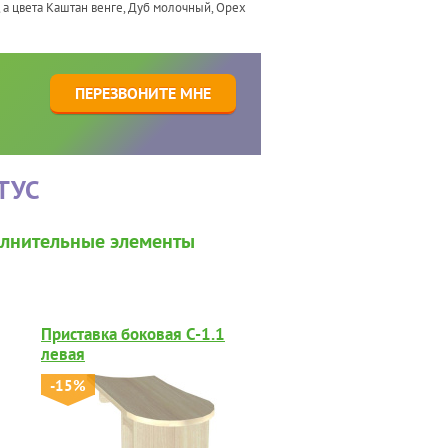
 а цвета Каштан венге, Дуб молочный, Орех
1
ПЕРЕЗВОНИТЕ МНЕ
ТУС
лнительные элементы
Приставка боковая С-1.1
левая
-15%