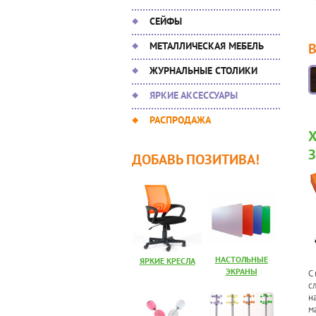
СЕЙФЫ
МЕТАЛЛИЧЕСКАЯ МЕБЕЛЬ
ЖУРНАЛЬНЫЕ СТОЛИКИ
ЯРКИЕ АКСЕССУАРЫ
РАСПРОДАЖА
ДОБАВЬ ПОЗИТИВА!
НАСТОЛЬНЫЕ
ЯРКИЕ КРЕСЛА
ЭКРАНЫ
С
с
н
м