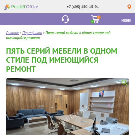
+7 (495) 150-15-91
0
МЕНЮ
0
Главная
>
Портфолио
>
Пять серий мебели в одном стиле под
имеющийся ремонт
ПЯТЬ СЕРИЙ МЕБЕЛИ В ОДНОМ
СТИЛЕ ПОД ИМЕЮЩИЙСЯ
РЕМОНТ