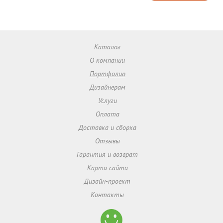
Каталог
О компании
Портфолио
Дизайнерам
Услуги
Оплата
Доставка и сборка
Отзывы
Гарантия и возврат
Карта сайта
Дизайн-проект
Контакты