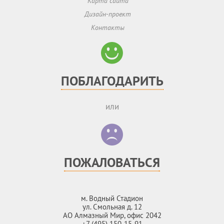
Карта сайта
Дизайн-проект
Контакты
ПОБЛАГОДАРИТЬ
или
ПОЖАЛОВАТЬСЯ
м. Водный Стадион
ул. Смольная д. 12
АО Алмазный Мир, офис 2042
+7 (495) 150-15-91