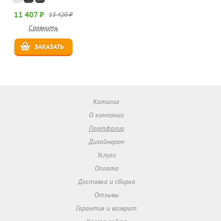
11 407 ₽
13 420 ₽
Сравнить
ЗАКАЗАТЬ
Каталог
О компании
Портфолио
Дизайнерам
Услуги
Оплата
Доставка и сборка
Отзывы
Гарантия и возврат