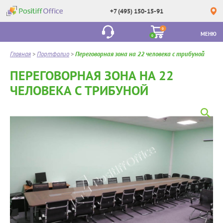
+7 (495) 150-15-91
0
МЕНЮ
0
Главная
>
Портфолио
>
Переговорная зона на 22 человека с трибуной
ПЕРЕГОВОРНАЯ ЗОНА НА 22
ЧЕЛОВЕКА С ТРИБУНОЙ