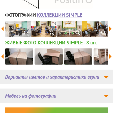
ФОТОГРАФИИ
КОЛЛЕКЦИИ SIMPLE
ЖИВЫЕ ФОТО КОЛЛЕКЦИИ SIMPLE - 8
шт.
Варианты цветов и характеристики серии
Мебель на фотографии