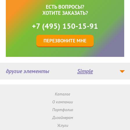
ЕСТЬ ВОПРОСЫ?
ХОТИТЕ ЗАКАЗАТЬ?
+7 (495) 150-15-91
ПЕРЕЗВОНИТЕ МНЕ
другие элементы
Simple
Каталог
О компании
Портфолио
Дизайнерам
Услуги