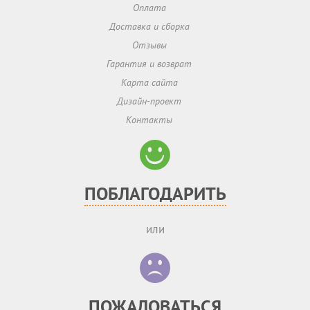
Оплата
Доставка и сборка
Отзывы
Гарантия и возврат
Карта сайта
Дизайн-проект
Контакты
ПОБЛАГОДАРИТЬ
или
ПОЖАЛОВАТЬСЯ