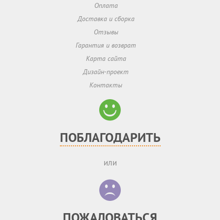
Оплата
Доставка и сборка
Отзывы
Гарантия и возврат
Карта сайта
Дизайн-проект
Контакты
ПОБЛАГОДАРИТЬ
или
ПОЖАЛОВАТЬСЯ