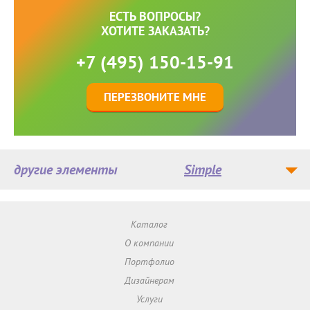
ЕСТЬ ВОПРОСЫ?
ХОТИТЕ ЗАКАЗАТЬ?
+7 (495) 150-15-91
ПЕРЕЗВОНИТЕ МНЕ
другие элементы
Simple
Каталог
О компании
Портфолио
Дизайнерам
Услуги