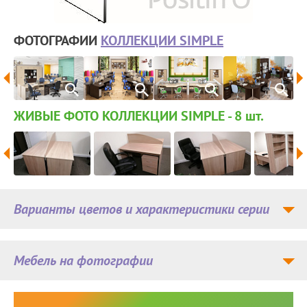
ФОТОГРАФИИ
КОЛЛЕКЦИИ SIMPLE
ЖИВЫЕ ФОТО КОЛЛЕКЦИИ SIMPLE - 8
шт.
Варианты цветов и характеристики серии
Мебель на фотографии