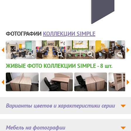
ФОТОГРАФИИ
КОЛЛЕКЦИИ SIMPLE
ЖИВЫЕ ФОТО КОЛЛЕКЦИИ SIMPLE - 8
шт.
Варианты цветов и характеристики серии
Мебель на фотографии