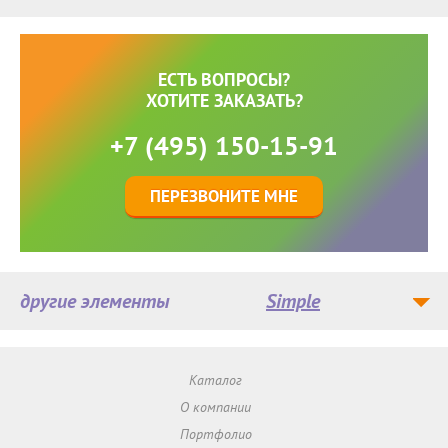
ЕСТЬ ВОПРОСЫ?
ХОТИТЕ ЗАКАЗАТЬ?
+7 (495) 150-15-91
ПЕРЕЗВОНИТЕ МНЕ
другие элементы
Simple
Каталог
О компании
Портфолио