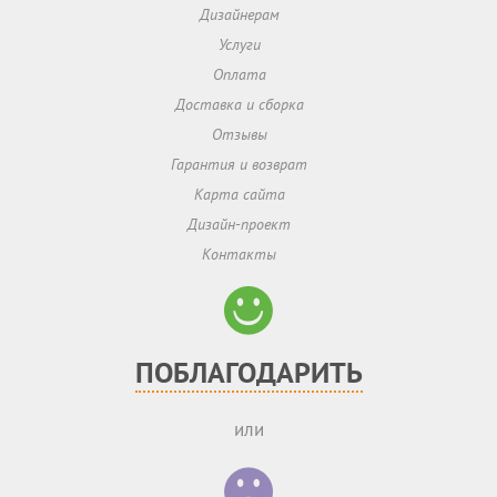
Дизайнерам
Услуги
Оплата
Доставка и сборка
Отзывы
Гарантия и возврат
Карта сайта
Дизайн-проект
Контакты
ПОБЛАГОДАРИТЬ
или