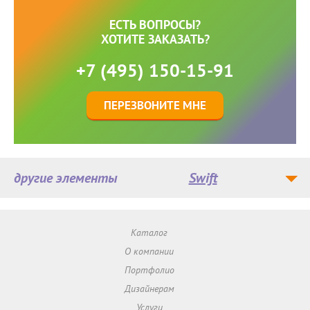
ЕСТЬ ВОПРОСЫ?
ХОТИТЕ ЗАКАЗАТЬ?
+7 (495) 150-15-91
ПЕРЕЗВОНИТЕ МНЕ
другие элементы
Swift
Каталог
О компании
Портфолио
Дизайнерам
Услуги