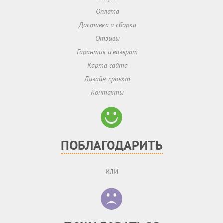
Оплата
Доставка и сборка
Отзывы
Гарантия и возврат
Карта сайта
Дизайн-проект
Контакты
ПОБЛАГОДАРИТЬ
или