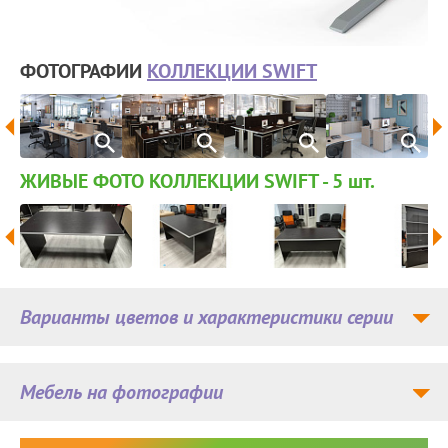
ФОТОГРАФИИ
КОЛЛЕКЦИИ SWIFT
ЖИВЫЕ ФОТО КОЛЛЕКЦИИ SWIFT - 5
шт.
Варианты цветов и характеристики серии
Мебель на фотографии