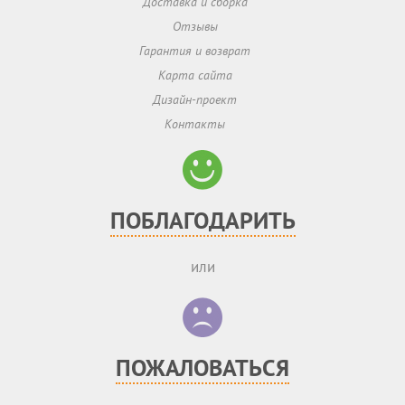
Доставка и сборка
Отзывы
Гарантия и возврат
Карта сайта
Дизайн-проект
Контакты
ПОБЛАГОДАРИТЬ
или
ПОЖАЛОВАТЬСЯ