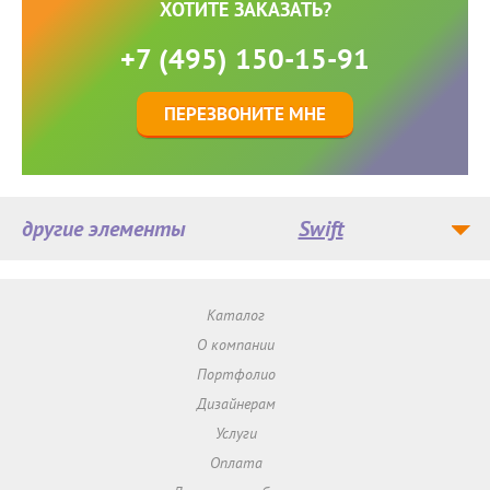
ХОТИТЕ ЗАКАЗАТЬ?
+7 (495) 150-15-91
ПЕРЕЗВОНИТЕ МНЕ
другие элементы
Swift
Каталог
О компании
Портфолио
Дизайнерам
Услуги
Оплата