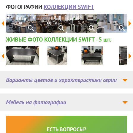
ФОТОГРАФИИ
КОЛЛЕКЦИИ SWIFT
ЖИВЫЕ ФОТО КОЛЛЕКЦИИ SWIFT - 5
шт.
Варианты цветов и характеристики серии
Мебель на фотографии
ЕСТЬ ВОПРОСЫ?