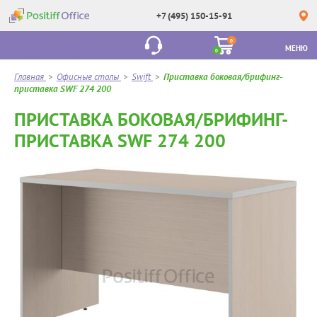
+7 (495) 150-15-91
0
МЕНЮ
0
Главная
>
Офисные столы
>
Swift
>
Приставка боковая/брифинг-
приставка SWF 274 200
ПРИСТАВКА БОКОВАЯ/БРИФИНГ-
ПРИСТАВКА SWF 274 200