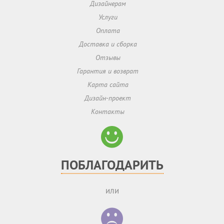
Дизайнерам
Услуги
Оплата
Доставка и сборка
Отзывы
Гарантия и возврат
Карта сайта
Дизайн-проект
Контакты
ПОБЛАГОДАРИТЬ
или