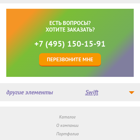
ЕСТЬ ВОПРОСЫ?
ХОТИТЕ ЗАКАЗАТЬ?
+7 (495) 150-15-91
ПЕРЕЗВОНИТЕ МНЕ
другие элементы
Swift
Каталог
О компании
Портфолио