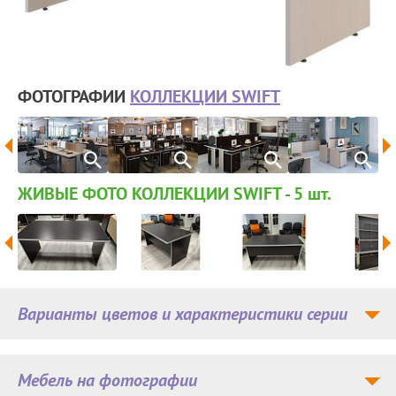
ФОТОГРАФИИ
КОЛЛЕКЦИИ SWIFT
ЖИВЫЕ ФОТО КОЛЛЕКЦИИ SWIFT - 5
шт.
Варианты цветов и характеристики серии
Мебель на фотографии