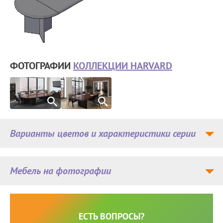
ФОТОГРАФИИ
КОЛЛЕКЦИИ HARVARD
Варианты цветов и характеристики серии
Мебель на фотографии
ЕСТЬ ВОПРОСЫ?