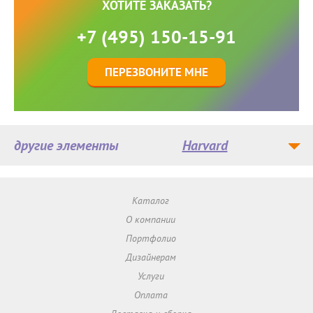
ХОТИТЕ ЗАКАЗАТЬ?
+7 (495) 150-15-91
ПЕРЕЗВОНИТЕ МНЕ
другие элементы
Harvard
Каталог
О компании
Портфолио
Дизайнерам
Услуги
Оплата