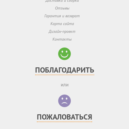
Доставка и сборка
Отзывы
Гарантия и возврат
Карта сайта
Дизайн-проект
Контакты
ПОБЛАГОДАРИТЬ
или
ПОЖАЛОВАТЬСЯ