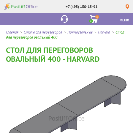
+7 (495) 150-15-91
0
МЕНЮ
0
Главная
>
Столы для переговоров
>
Прямоугольные
>
Harvard
>
Стол
для переговоров овальный 400
СТОЛ ДЛЯ ПЕРЕГОВОРОВ
ОВАЛЬНЫЙ 400 - HARVARD