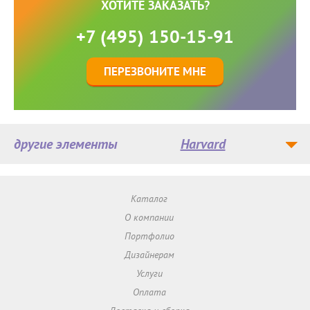
ХОТИТЕ ЗАКАЗАТЬ?
+7 (495) 150-15-91
ПЕРЕЗВОНИТЕ МНЕ
другие элементы
Harvard
Каталог
О компании
Портфолио
Дизайнерам
Услуги
Оплата