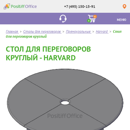
+7 (495) 150-15-91
0
МЕНЮ
0
Главная
>
Столы для переговоров
>
Прямоугольные
>
Harvard
>
Стол
для переговоров круглый
СТОЛ ДЛЯ ПЕРЕГОВОРОВ
КРУГЛЫЙ - HARVARD