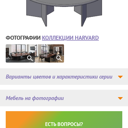
ФОТОГРАФИИ
КОЛЛЕКЦИИ HARVARD
Варианты цветов и характеристики серии
Мебель на фотографии
ЕСТЬ ВОПРОСЫ?