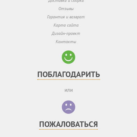
Доставка и сборка
Отзывы
Гарантия и возврат
Карта сайта
Дизайн-проект
Контакты
ПОБЛАГОДАРИТЬ
или
ПОЖАЛОВАТЬСЯ