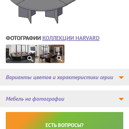
ФОТОГРАФИИ
КОЛЛЕКЦИИ HARVARD
Варианты цветов и характеристики серии
Мебель на фотографии
ЕСТЬ ВОПРОСЫ?