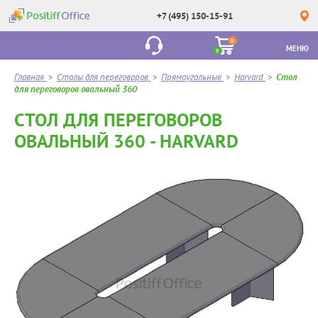
+7 (495) 150-15-91
0
МЕНЮ
0
Главная
>
Столы для переговоров
>
Прямоугольные
>
Harvard
>
Стол
для переговоров овальный 360
СТОЛ ДЛЯ ПЕРЕГОВОРОВ
ОВАЛЬНЫЙ 360 - HARVARD