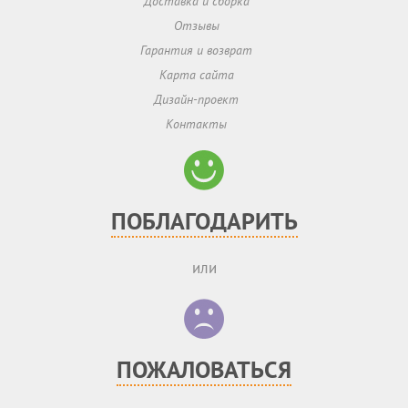
Доставка и сборка
Отзывы
Гарантия и возврат
Карта сайта
Дизайн-проект
Контакты
ПОБЛАГОДАРИТЬ
или
ПОЖАЛОВАТЬСЯ