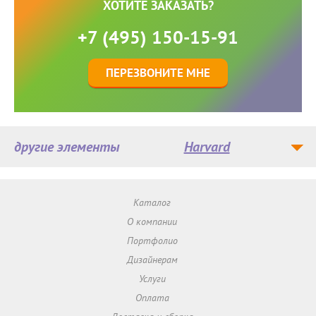
ХОТИТЕ ЗАКАЗАТЬ?
+7 (495) 150-15-91
ПЕРЕЗВОНИТЕ МНЕ
другие элементы
Harvard
Каталог
О компании
Портфолио
Дизайнерам
Услуги
Оплата