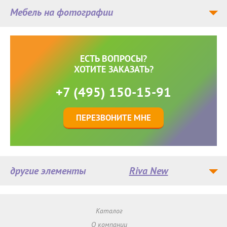
Мебель на фотографии
ЕСТЬ ВОПРОСЫ?
ХОТИТЕ ЗАКАЗАТЬ?
+7 (495) 150-15-91
ПЕРЕЗВОНИТЕ МНЕ
другие элементы
Riva New
Каталог
О компании