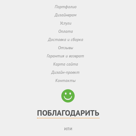
Портфолио
Дизайнерам
Услуги
Оплата
Доставка и сборка
Отзывы
Гарантия и возврат
Карта сайта
Дизайн-проект
Контакты
ПОБЛАГОДАРИТЬ
или