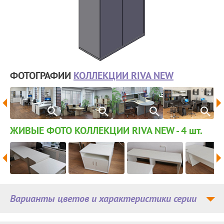
ФОТОГРАФИИ
КОЛЛЕКЦИИ RIVA NEW
ЖИВЫЕ ФОТО КОЛЛЕКЦИИ RIVA NEW - 4
шт.
Варианты цветов и характеристики серии