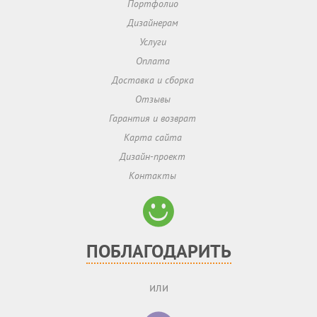
Портфолио
Дизайнерам
Услуги
Оплата
Доставка и сборка
Отзывы
Гарантия и возврат
Карта сайта
Дизайн-проект
Контакты
ПОБЛАГОДАРИТЬ
или