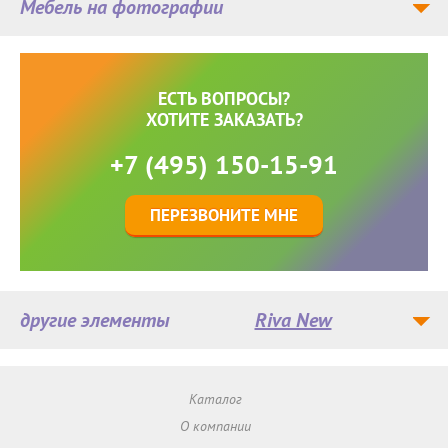
Мебель на фотографии
ЕСТЬ ВОПРОСЫ?
ХОТИТЕ ЗАКАЗАТЬ?
+7 (495) 150-15-91
ПЕРЕЗВОНИТЕ МНЕ
другие элементы
Riva New
Каталог
О компании