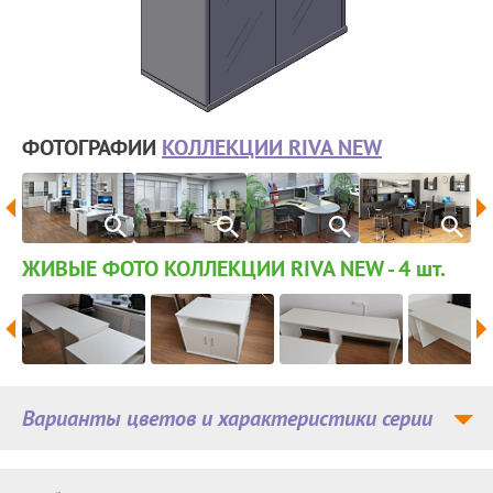
ФОТОГРАФИИ
КОЛЛЕКЦИИ RIVA NEW
ЖИВЫЕ ФОТО КОЛЛЕКЦИИ RIVA NEW - 4
шт.
Варианты цветов и характеристики серии