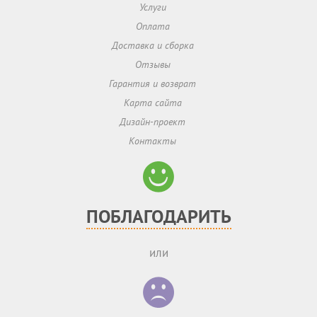
Услуги
Оплата
Доставка и сборка
Отзывы
Гарантия и возврат
Карта сайта
Дизайн-проект
Контакты
ПОБЛАГОДАРИТЬ
или