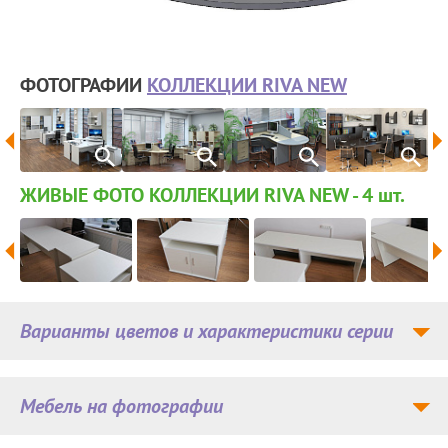
ФОТОГРАФИИ
КОЛЛЕКЦИИ RIVA NEW
ЖИВЫЕ ФОТО КОЛЛЕКЦИИ RIVA NEW - 4
шт.
Варианты цветов и характеристики серии
Мебель на фотографии