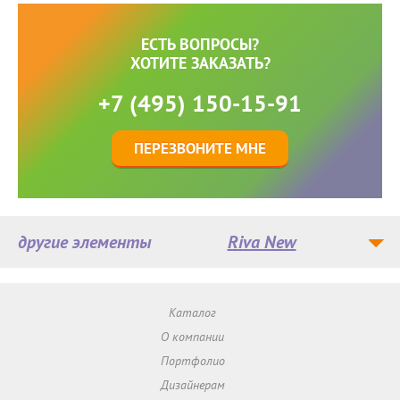
ЕСТЬ ВОПРОСЫ?
ХОТИТЕ ЗАКАЗАТЬ?
+7 (495) 150-15-91
ПЕРЕЗВОНИТЕ МНЕ
другие элементы
Riva New
Каталог
О компании
Портфолио
Дизайнерам