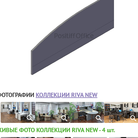
ФОТОГРАФИИ
КОЛЛЕКЦИИ RIVA NEW
ИВЫЕ ФОТО КОЛЛЕКЦИИ RIVA NEW - 4
шт.