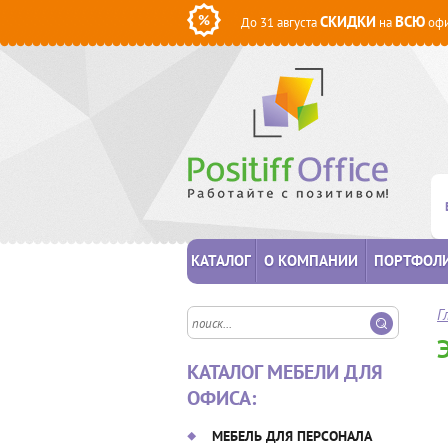
СКИДКИ
ВСЮ
До 31 августа
на
офи
КАТАЛОГ
О КОМПАНИИ
ПОРТФОЛ
Г
КАТАЛОГ МЕБЕЛИ ДЛЯ
ОФИСА:
МЕБЕЛЬ ДЛЯ ПЕРСОНАЛА