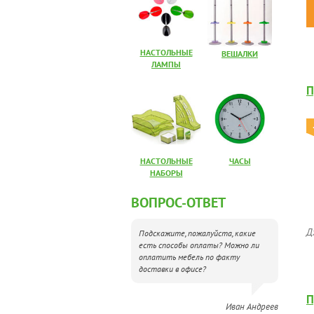
НАСТОЛЬНЫЕ
ВЕШАЛКИ
ЛАМПЫ
П
НАСТОЛЬНЫЕ
ЧАСЫ
НАБОРЫ
ВОПРОС-ОТВЕТ
Д
Подскажите, пожалуйста, какие
есть способы оплаты? Можно ли
оплатить мебель по факту
доставки в офисе?
П
Иван Андреев