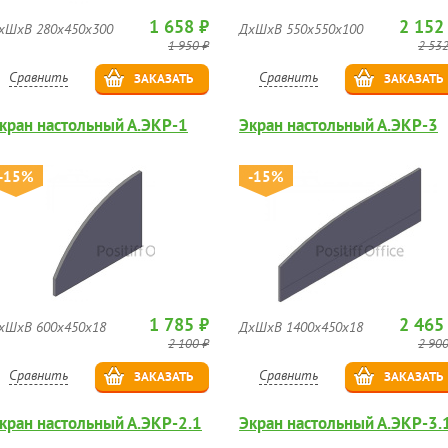
1 658 ₽
2 152
хШхВ 280х450х300
ДхШхВ 550х550х100
1 950 ₽
2 532
Сравнить
Сравнить
ЗАКАЗАТЬ
ЗАКАЗАТЬ
кран настольный А.ЭКР-1
Экран настольный А.ЭКР-3
-15%
-15%
1 785 ₽
2 465
хШхВ 600х450х18
ДхШхВ 1400х450х18
2 100 ₽
2 900
Сравнить
Сравнить
ЗАКАЗАТЬ
ЗАКАЗАТЬ
кран настольный А.ЭКР-2.1
Экран настольный А.ЭКР-3.