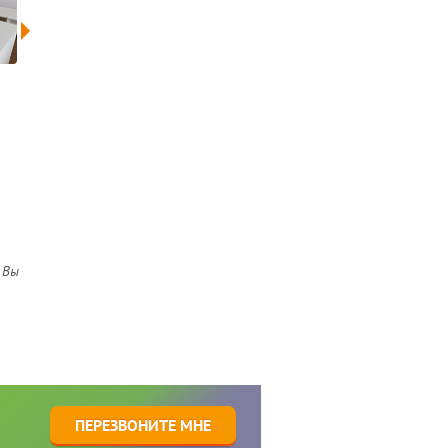
 Вы
1
ПЕРЕЗВОНИТЕ МНЕ