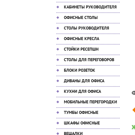
КАБИНЕТЫ РУКОВОДИТЕЛЯ
ОФИСНЫЕ СТОЛЫ
СТОЛЫ РУКОВОДИТЕЛЯ
ОФИСНЫЕ КРЕСЛА
СТОЙКИ РЕСЕПШН
СТОЛЫ ДЛЯ ПЕРЕГОВОРОВ
БЛОКИ РОЗЕТОК
ДИВАНЫ ДЛЯ ОФИСА
КУХНИ ДЛЯ ОФИСА
МОБИЛЬНЫЕ ПЕРЕГОРОДКИ
ТУМБЫ ОФИСНЫЕ
ШКАФЫ ОФИСНЫЕ
Ж
ВЕШАЛКИ