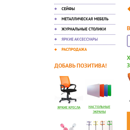
СЕЙФЫ
МЕТАЛЛИЧЕСКАЯ МЕБЕЛЬ
ЖУРНАЛЬНЫЕ СТОЛИКИ
ЯРКИЕ АКСЕССУАРЫ
РАСПРОДАЖА
ДОБАВЬ ПОЗИТИВА!
НАСТОЛЬНЫЕ
ЯРКИЕ КРЕСЛА
ЭКРАНЫ