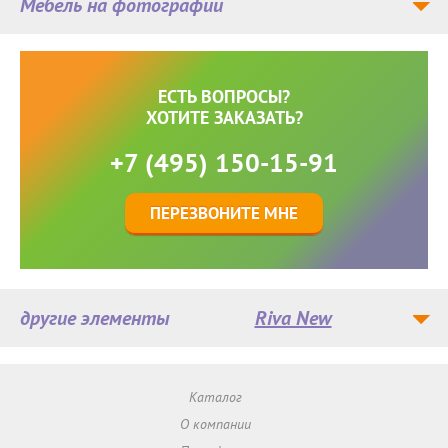
Мебель на фотографии
ЕСТЬ ВОПРОСЫ?
ХОТИТЕ ЗАКАЗАТЬ?
+7 (495) 150-15-91
ПЕРЕЗВОНИТЕ МНЕ
другие элементы
Riva New
Каталог
О компании