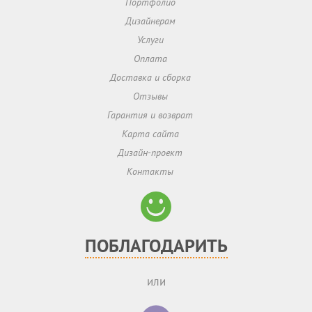
Портфолио
Дизайнерам
Услуги
Оплата
Доставка и сборка
Отзывы
Гарантия и возврат
Карта сайта
Дизайн-проект
Контакты
ПОБЛАГОДАРИТЬ
или