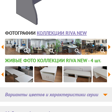
ФОТОГРАФИИ
КОЛЛЕКЦИИ RIVA NEW
ЖИВЫЕ ФОТО КОЛЛЕКЦИИ RIVA NEW - 4
шт.
Варианты цветов и характеристики серии