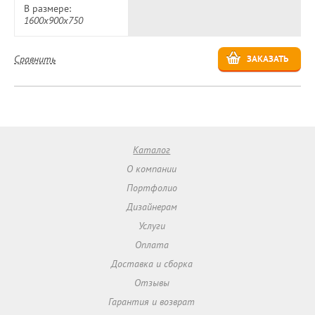
В размере:
1600х900х750
Сравнить
ЗАКАЗАТЬ
Каталог
О компании
Портфолио
Дизайнерам
Услуги
Оплата
Доставка и сборка
Отзывы
Гарантия и возврат