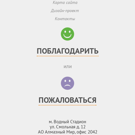
Карта сайта
Дизайн-проект
Контакты
ПОБЛАГОДАРИТЬ
или
ПОЖАЛОВАТЬСЯ
м. Водный Стадион
ул. Смольная д. 12
АО Алмазный Мир, офис 2042