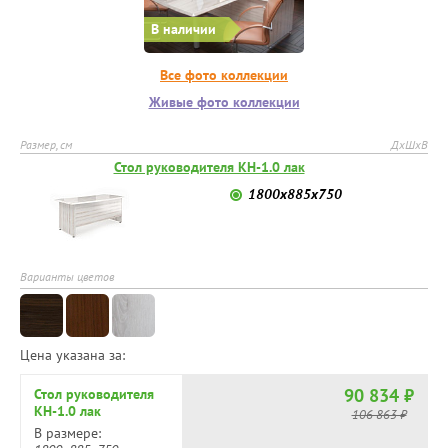
В наличии
Все фото коллекции
Живые фото коллекции
Размер, см
ДхШхВ
Стол руководителя КН-1.0 лак
1800х885х750
Варианты цветов
Цена указана за:
90 834 ₽
Стол руководителя
КН-1.0 лак
106 863 ₽
В размере: