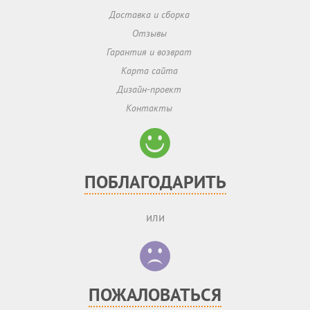
Доставка и сборка
Отзывы
Гарантия и возврат
Карта сайта
Дизайн-проект
Контакты
ПОБЛАГОДАРИТЬ
или
ПОЖАЛОВАТЬСЯ