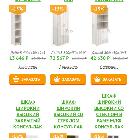
-15%
-15%
-15%
ДхШхВ 400х430х1945
ДхШхВ 800х430х1945
ДхШхВ 800х430х1945
13 646 ₽
72 567 ₽
42 630 ₽
16 054 ₽
85 373 ₽
50 153 ₽
Сравнить
Сравнить
Сравнить
ЗАКАЗАТЬ
ЗАКАЗАТЬ
ЗАКАЗАТЬ
ШКАФ
ШКАФ
ШКАФ
ШИРОКИЙ
ШИРОКИЙ
ШИРОКИЙ
ВЫСОКИЙ СО
ВЫСОКИЙ
ВЫСОКИЙ СО
СТЕКЛОМ В
ЗАКРЫТЫЙ
СТЕКЛОМ
РАМЕ МДФ
КОНСУЛ-ЛАК
КОНСУЛ-ЛАК
КОНСУЛ-ЛАК
-15%
-15%
-15%