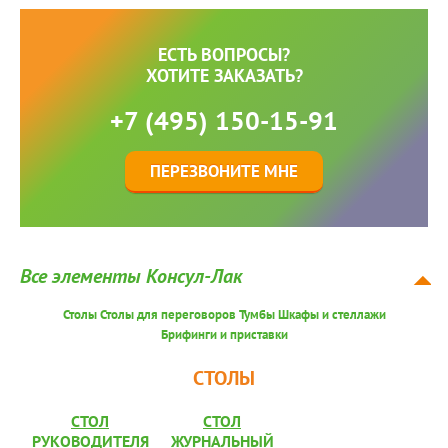
ЕСТЬ ВОПРОСЫ?
ХОТИТЕ ЗАКАЗАТЬ?
+7 (495) 150-15-91
ПЕРЕЗВОНИТЕ МНЕ
Все элементы Консул-Лак
Столы
Столы для переговоров
Тумбы
Шкафы и стеллажи
Брифинги и приставки
СТОЛЫ
СТОЛ
СТОЛ
РУКОВОДИТЕЛЯ
ЖУРНАЛЬНЫЙ