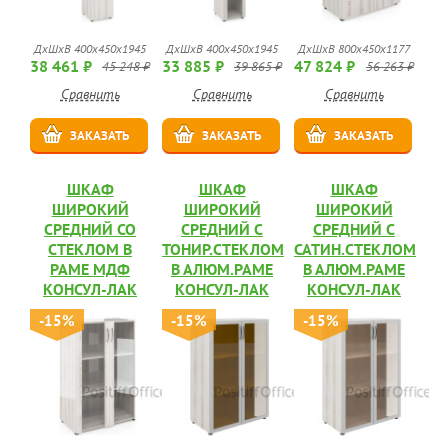
ДхШхВ 400x450x1945
ДхШхВ 400x450x1945
ДхШхВ 800x450x1177
38 461 ₽
33 885 ₽
47 824 ₽
45 248 ₽
39 865 ₽
56 263 ₽
Сравнить
Сравнить
Сравнить
ЗАКАЗАТЬ
ЗАКАЗАТЬ
ЗАКАЗАТЬ
ШКАФ
ШКАФ
ШКАФ
ШИРОКИЙ
ШИРОКИЙ
ШИРОКИЙ
СРЕДНИЙ СО
СРЕДНИЙ С
СРЕДНИЙ С
СТЕКЛОМ В
ТОНИР.СТЕКЛОМ
САТИН.СТЕКЛОМ
РАМЕ МДФ
В АЛЮМ.РАМЕ
В АЛЮМ.РАМЕ
КОНСУЛ-ЛАК
КОНСУЛ-ЛАК
КОНСУЛ-ЛАК
-15%
-15%
-15%