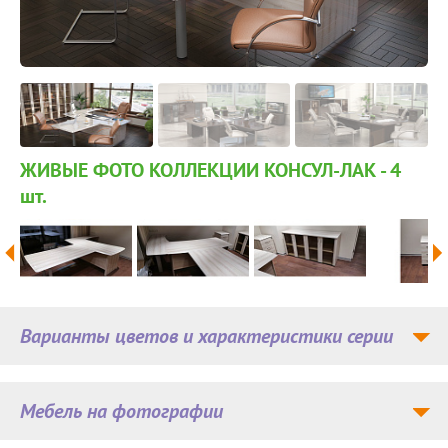
ЖИВЫЕ ФОТО КОЛЛЕКЦИИ КОНСУЛ-ЛАК - 4
шт.
Варианты цветов и характеристики серии
Мебель на фотографии