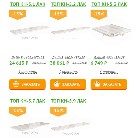
ТОП КН-5.1 ЛАК
ТОП КН-5.2 ЛАК
ТОП КН-5.3 ЛАК
-15%
-15%
-15%
ДхШхВ 1602х457х25
ДхШхВ 1602х457х25
ДхШхВ 402х457х25
24 613 ₽
38 061 ₽
6 749 ₽
28 957 ₽
44 778 ₽
7 940 ₽
Сравнить
Сравнить
Сравнить
ЗАКАЗАТЬ
ЗАКАЗАТЬ
ЗАКАЗАТЬ
ТОП КН-5.7 ЛАК
ТОП КН-5.9 ЛАК
-15%
-15%