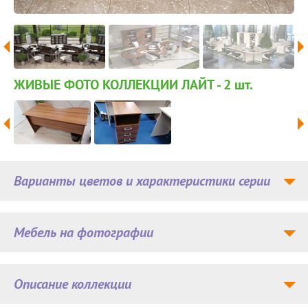
ЖИВЫЕ ФОТО КОЛЛЕКЦИИ ЛАЙТ - 2
шт.
Варианты цветов и характеристики серии
Мебель на фотографии
Описание коллекции