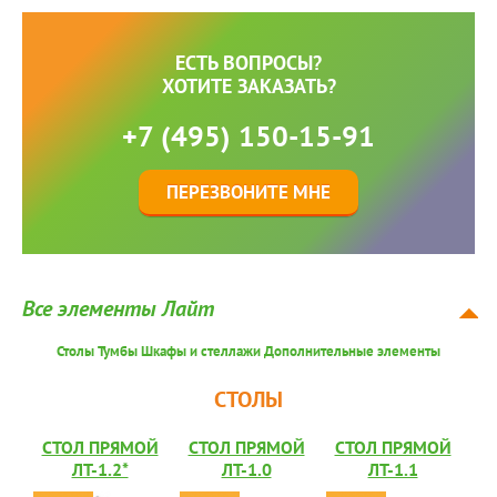
ЕСТЬ ВОПРОСЫ?
ХОТИТЕ ЗАКАЗАТЬ?
+7 (495) 150-15-91
ПЕРЕЗВОНИТЕ МНЕ
Все элементы Лайт
Столы
Тумбы
Шкафы и стеллажи
Дополнительные элементы
СТОЛЫ
СТОЛ ПРЯМОЙ
СТОЛ ПРЯМОЙ
СТОЛ ПРЯМОЙ
ЛТ-1.2*
ЛТ-1.0
ЛТ-1.1