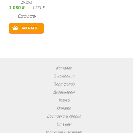
ДхШхВ
1 080 ₽
1 271 ₽
Сравнить
ЗАКАЗАТЬ
Каталог
О компании
Портфолио
Дизайнерам
Услуги
Оплата
Доставка и сборка
Отзывы
Гарантия и возврат