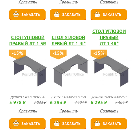
Сравнить
Сравнить
Сравнить
ЗАКАЗАТЬ
ЗАКАЗАТЬ
ЗАКАЗАТЬ
СТОЛ УГЛОВОЙ
СТОЛ УГЛОВОЙ
СТОЛ УГЛОВОЙ
ПРАВЫЙ
ПРАВЫЙ ЛТ-1.3R
ЛЕВЫЙ ЛТ-1.4L*
ЛТ-1.4R*
-15%
-15%
-15%
ДхШхВ 1400х700х750
ДхШхВ 1600х700х750
ДхШхВ 1600х700х750
5 978 ₽
6 293 ₽
6 293 ₽
7 033 ₽
7 404 ₽
7 404 ₽
Сравнить
Сравнить
Сравнить
ЗАКАЗАТЬ
ЗАКАЗАТЬ
ЗАКАЗАТЬ