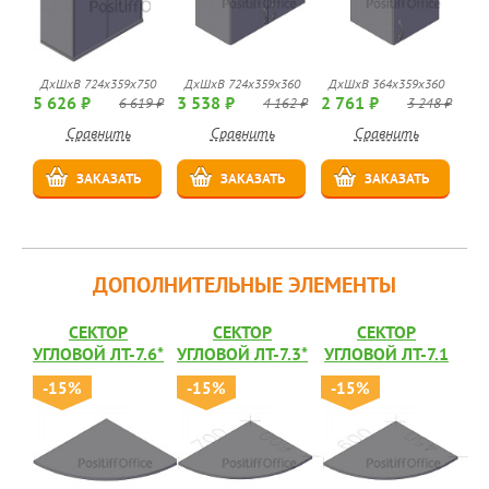
ДхШхВ 724х359х750
ДхШхВ 724х359х360
ДхШхВ 364х359х360
5 626 ₽
3 538 ₽
2 761 ₽
6 619 ₽
4 162 ₽
3 248 ₽
Сравнить
Сравнить
Сравнить
ЗАКАЗАТЬ
ЗАКАЗАТЬ
ЗАКАЗАТЬ
ДОПОЛНИТЕЛЬНЫЕ ЭЛЕМЕНТЫ
СЕКТОР
СЕКТОР
СЕКТОР
УГЛОВОЙ ЛТ-7.6*
УГЛОВОЙ ЛТ-7.3*
УГЛОВОЙ ЛТ-7.1
-15%
-15%
-15%