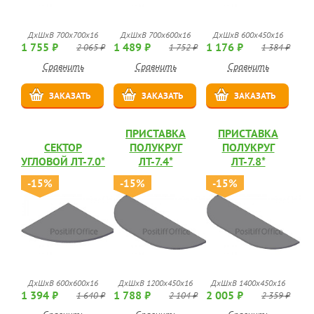
ДхШхВ 700х700х16
ДхШхВ 700х600х16
ДхШхВ 600х450х16
1 755 ₽
1 489 ₽
1 176 ₽
2 065 ₽
1 752 ₽
1 384 ₽
Сравнить
Сравнить
Сравнить
ЗАКАЗАТЬ
ЗАКАЗАТЬ
ЗАКАЗАТЬ
ПРИСТАВКА
ПРИСТАВКА
СЕКТОР
ПОЛУКРУГ
ПОЛУКРУГ
УГЛОВОЙ ЛТ-7.0*
ЛТ-7.4*
ЛТ-7.8*
-15%
-15%
-15%
ДхШхВ 600х600х16
ДхШхВ 1200х450х16
ДхШхВ 1400х450х16
1 394 ₽
1 788 ₽
2 005 ₽
1 640 ₽
2 104 ₽
2 359 ₽