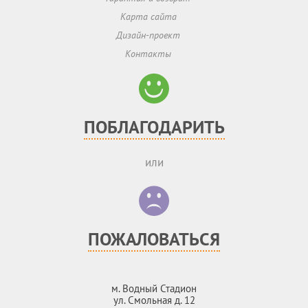
Карта сайта
Дизайн-проект
Контакты
ПОБЛАГОДАРИТЬ
или
ПОЖАЛОВАТЬСЯ
м. Водный Стадион
ул. Смольная д. 12