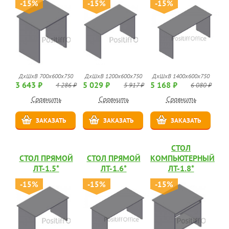
-15%
-15%
-15%
ДхШхВ 700х600х750
ДхШхВ 1200х600х750
ДхШхВ 1400х600х750
3 643 ₽
5 029 ₽
5 168 ₽
4 286 ₽
5 917 ₽
6 080 ₽
Сравнить
Сравнить
Сравнить
ЗАКАЗАТЬ
ЗАКАЗАТЬ
ЗАКАЗАТЬ
СТОЛ
СТОЛ ПРЯМОЙ
СТОЛ ПРЯМОЙ
КОМПЬЮТЕРНЫЙ
ЛТ-1.5*
ЛТ-1.6*
ЛТ-1.8*
-15%
-15%
-15%