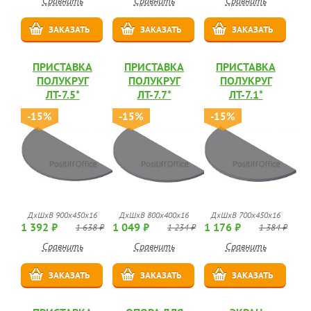
Сравнить
Сравнить
Сравнить
ЗАКАЗАТЬ
ЗАКАЗАТЬ
ЗАКАЗАТЬ
ПРИСТАВКА
ПРИСТАВКА
ПРИСТАВКА
ПОЛУКРУГ
ПОЛУКРУГ
ПОЛУКРУГ
ЛТ-7.5*
ЛТ-7.7*
ЛТ-7.1*
-15%
-15%
-15%
ДхШхВ 900х450х16
ДхШхВ 800х400х16
ДхШхВ 700х450х16
1 392 ₽
1 049 ₽
1 176 ₽
1 638 ₽
1 234 ₽
1 384 ₽
Сравнить
Сравнить
Сравнить
ЗАКАЗАТЬ
ЗАКАЗАТЬ
ЗАКАЗАТЬ