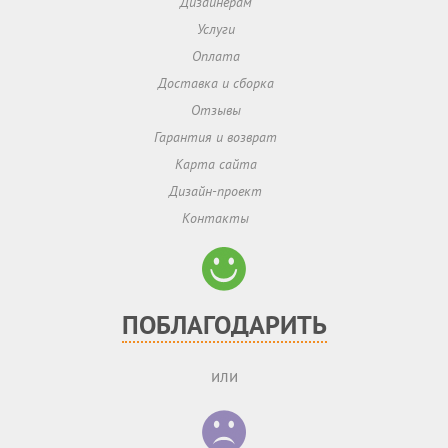
Дизайнерам
Услуги
Оплата
Доставка и сборка
Отзывы
Гарантия и возврат
Карта сайта
Дизайн-проект
Контакты
ПОБЛАГОДАРИТЬ
или