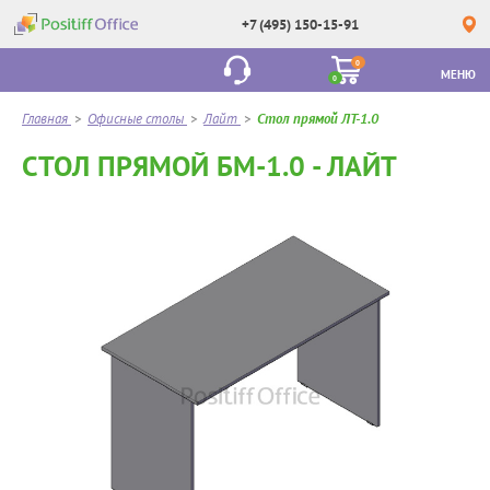
+7 (495) 150-15-91
0
МЕНЮ
0
Главная
>
Офисные столы
>
Лайт
>
Стол прямой ЛТ-1.0
СТОЛ ПРЯМОЙ БМ-1.0 - ЛАЙТ