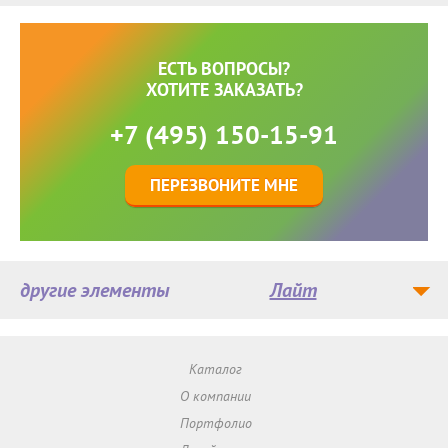
ЕСТЬ ВОПРОСЫ?
ХОТИТЕ ЗАКАЗАТЬ?
+7 (495) 150-15-91
ПЕРЕЗВОНИТЕ МНЕ
другие элементы
Лайт
Каталог
О компании
Портфолио