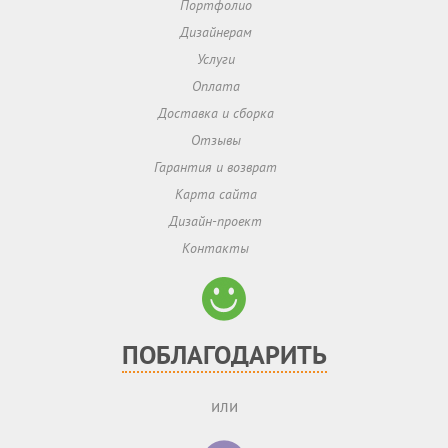
Портфолио
Дизайнерам
Услуги
Оплата
Доставка и сборка
Отзывы
Гарантия и возврат
Карта сайта
Дизайн-проект
Контакты
ПОБЛАГОДАРИТЬ
или