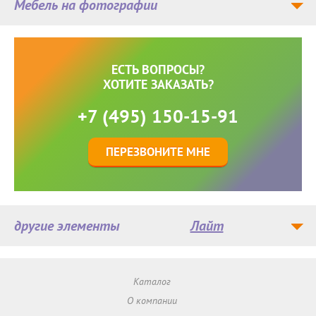
Мебель на фотографии
ЕСТЬ ВОПРОСЫ?
ХОТИТЕ ЗАКАЗАТЬ?
+7 (495) 150-15-91
ПЕРЕЗВОНИТЕ МНЕ
другие элементы
Лайт
Каталог
О компании