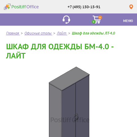
+7 (495) 150-15-91
0
МЕНЮ
0
Главная
>
Офисные столы
>
Лайт
>
Шкаф для одежды ЛТ-4.0
ШКАФ ДЛЯ ОДЕЖДЫ БМ-4.0 -
ЛАЙТ