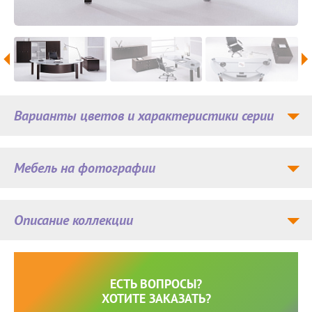
Варианты цветов и характеристики серии
Мебель на фотографии
Описание коллекции
ЕСТЬ ВОПРОСЫ?
ХОТИТЕ ЗАКАЗАТЬ?