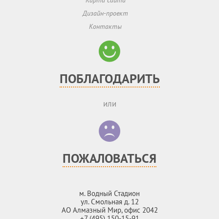
Карта сайта
Дизайн-проект
Контакты
ПОБЛАГОДАРИТЬ
или
ПОЖАЛОВАТЬСЯ
м. Водный Стадион
ул. Смольная д. 12
АО Алмазный Мир, офис 2042
+7 (495) 150-15-91