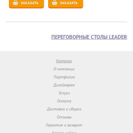
ЗАКАЗАТЬ
ЗАКАЗАТЬ
ПЕРЕГОВОРНЫЕ СТОЛЫ LEADER
Каталог
О компании
Портфолио
Дизайнерам
Услуги
Оплата
Доставка и сборка
Отзывы
Гарантия и возврат