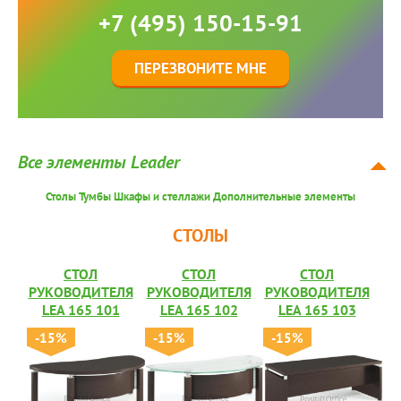
+7 (495) 150-15-91
ПЕРЕЗВОНИТЕ МНЕ
Все элементы Leader
Столы
Тумбы
Шкафы и стеллажи
Дополнительные элементы
СТОЛЫ
СТОЛ
СТОЛ
СТОЛ
РУКОВОДИТЕЛЯ
РУКОВОДИТЕЛЯ
РУКОВОДИТЕЛЯ
LEA 165 101
LEA 165 102
LEA 165 103
-15%
-15%
-15%