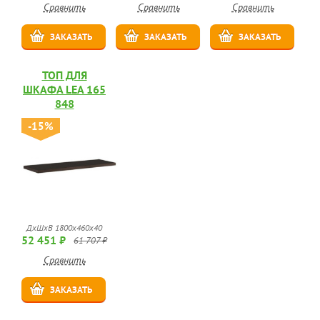
Сравнить
Сравнить
Сравнить
ЗАКАЗАТЬ
ЗАКАЗАТЬ
ЗАКАЗАТЬ
ТОП ДЛЯ
ШКАФА LEA 165
848
-15%
ДхШхВ 1800х460х40
52 451 ₽
61 707 ₽
Сравнить
ЗАКАЗАТЬ