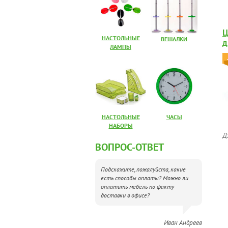
Ц
НАСТОЛЬНЫЕ
ВЕШАЛКИ
д
ЛАМПЫ
7
НАСТОЛЬНЫЕ
ЧАСЫ
НАБОРЫ
Д
ВОПРОС-ОТВЕТ
Подскажите, пожалуйста, какие
есть способы оплаты? Можно ли
оплатить мебель по факту
доставки в офисе?
Иван Андреев