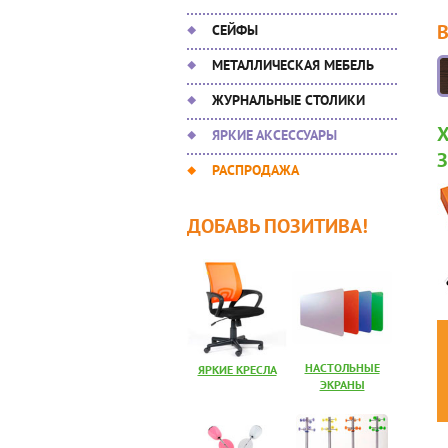
СЕЙФЫ
МЕТАЛЛИЧЕСКАЯ МЕБЕЛЬ
ЖУРНАЛЬНЫЕ СТОЛИКИ
ЯРКИЕ АКСЕССУАРЫ
РАСПРОДАЖА
ДОБАВЬ ПОЗИТИВА!
НАСТОЛЬНЫЕ
ЯРКИЕ КРЕСЛА
ЭКРАНЫ