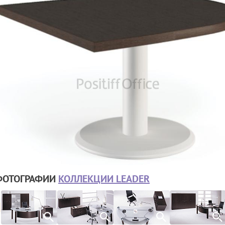
ФОТОГРАФИИ
КОЛЛЕКЦИИ LEADER