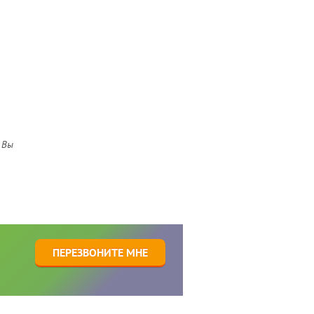
 Вы
1
ПЕРЕЗВОНИТЕ МНЕ