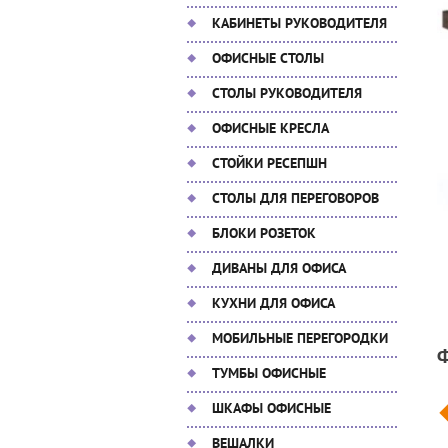
КАБИНЕТЫ РУКОВОДИТЕЛЯ
ОФИСНЫЕ СТОЛЫ
СТОЛЫ РУКОВОДИТЕЛЯ
ОФИСНЫЕ КРЕСЛА
СТОЙКИ РЕСЕПШН
СТОЛЫ ДЛЯ ПЕРЕГОВОРОВ
БЛОКИ РОЗЕТОК
ДИВАНЫ ДЛЯ ОФИСА
КУХНИ ДЛЯ ОФИСА
МОБИЛЬНЫЕ ПЕРЕГОРОДКИ
ТУМБЫ ОФИСНЫЕ
ШКАФЫ ОФИСНЫЕ
ВЕШАЛКИ