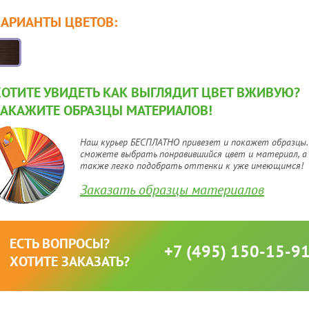
ВАРИАНТЫ ЦВЕТОВ:
ХОТИТЕ УВИДЕТЬ КАК ВЫГЛЯДИТ ЦВЕТ ВЖИВУЮ?
ЗАКАЖИТЕ ОБРАЗЦЫ МАТЕРИАЛОВ!
Наш курьер БЕСПЛАТНО привезет и покажет образцы.
сможете выбрать понравившийся цвет и материал, а
также легко подобрать оттенки к уже имеющимся!
Заказать образцы материалов
ЕСТЬ ВОПРОСЫ?
+7 (495) 150-15-9
ХОТИТЕ ЗАКАЗАТЬ?