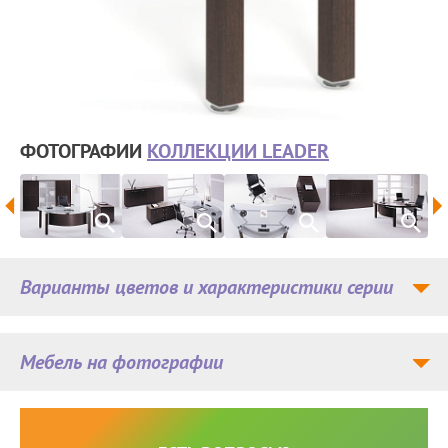
ФОТОГРАФИИ
КОЛЛЕКЦИИ LEADER
Варианты цветов и характеристики серии
Мебель на фотографии