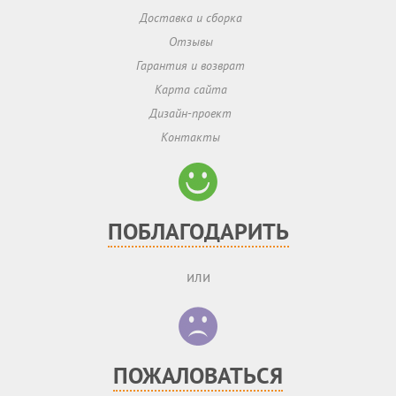
Доставка и сборка
Отзывы
Гарантия и возврат
Карта сайта
Дизайн-проект
Контакты
ПОБЛАГОДАРИТЬ
или
ПОЖАЛОВАТЬСЯ