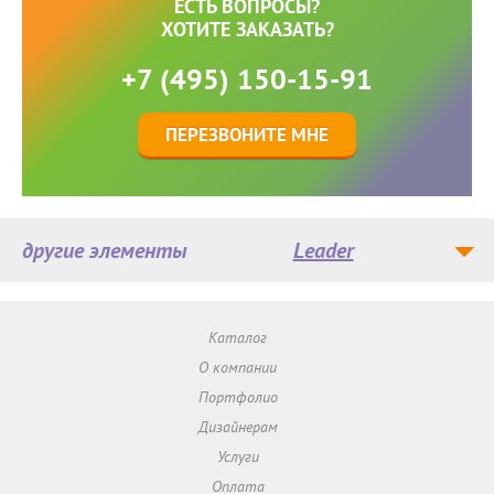
ЕСТЬ ВОПРОСЫ?
ХОТИТЕ ЗАКАЗАТЬ?
+7 (495) 150-15-91
ПЕРЕЗВОНИТЕ МНЕ
другие элементы
Leader
Каталог
О компании
Портфолио
Дизайнерам
Услуги
Оплата