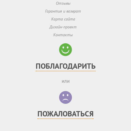
Отзывы
Гарантия и возврат
Карта сайта
Дизайн-проект
Контакты
ПОБЛАГОДАРИТЬ
или
ПОЖАЛОВАТЬСЯ