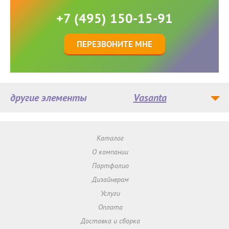
+7 (495) 150-15-91
ПЕРЕЗВОНИТЕ МНЕ
другие элементы
Vasanta
Каталог
О компании
Портфолио
Дизайнерам
Услуги
Оплата
Доставка и сборка