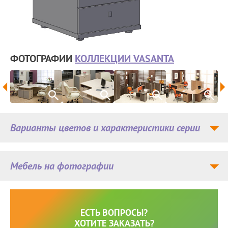
ФОТОГРАФИИ
КОЛЛЕКЦИИ VASANTA
Варианты цветов и характеристики серии
Мебель на фотографии
ЕСТЬ ВОПРОСЫ?
ХОТИТЕ ЗАКАЗАТЬ?