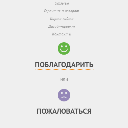
Отзывы
Гарантия и возврат
Карта сайта
Дизайн-проект
Контакты
ПОБЛАГОДАРИТЬ
или
ПОЖАЛОВАТЬСЯ