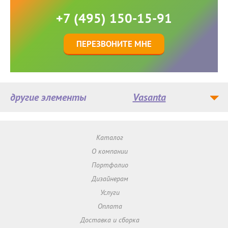
+7 (495) 150-15-91
ПЕРЕЗВОНИТЕ МНЕ
другие элементы
Vasanta
Каталог
О компании
Портфолио
Дизайнерам
Услуги
Оплата
Доставка и сборка