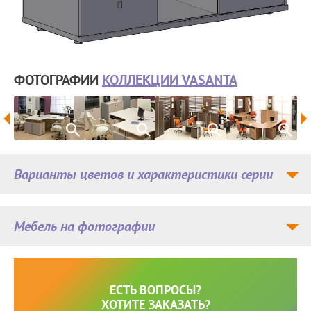
ФОТОГРАФИИ
КОЛЛЕКЦИИ VASANTA
Варианты цветов и характеристики серии
Мебель на фотографии
ЕСТЬ ВОПРОСЫ?
ХОТИТЕ ЗАКАЗАТЬ?