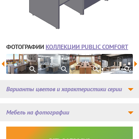
ФОТОГРАФИИ
КОЛЛЕКЦИИ PUBLIC COMFORT
Варианты цветов и характеристики серии
Мебель на фотографии