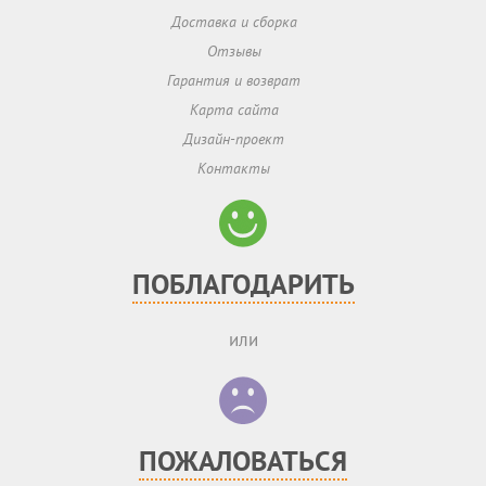
Доставка и сборка
Отзывы
Гарантия и возврат
Карта сайта
Дизайн-проект
Контакты
ПОБЛАГОДАРИТЬ
или
ПОЖАЛОВАТЬСЯ