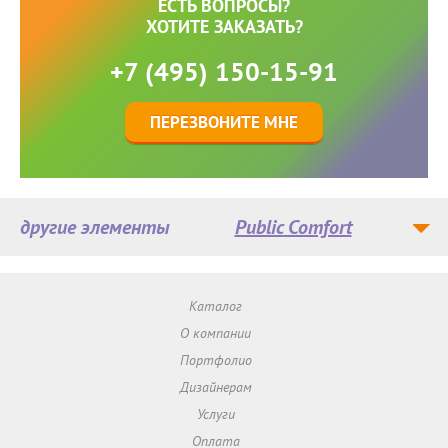
ЕСТЬ ВОПРОСЫ?
ХОТИТЕ ЗАКАЗАТЬ?
+7 (495) 150-15-91
ПЕРЕЗВОНИТЕ МНЕ
другие элементы
Public Comfort
Каталог
О компании
Портфолио
Дизайнерам
Услуги
Оплата