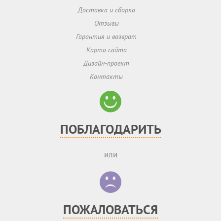
Доставка и сборка
Отзывы
Гарантия и возврат
Карта сайта
Дизайн-проект
Контакты
ПОБЛАГОДАРИТЬ
или
ПОЖАЛОВАТЬСЯ