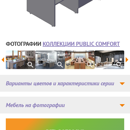
ФОТОГРАФИИ
КОЛЛЕКЦИИ PUBLIC COMFORT
Варианты цветов и характеристики серии
Мебель на фотографии