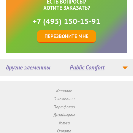
ЕСТЬ ВОПРОСЫ?
ХОТИТЕ ЗАКАЗАТЬ?
+7 (495) 150-15-91
ПЕРЕЗВОНИТЕ МНЕ
другие элементы
Public Comfort
Каталог
О компании
Портфолио
Дизайнерам
Услуги
Оплата