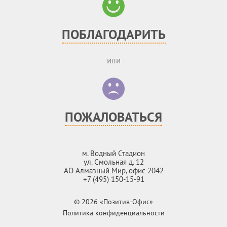
ПОБЛАГОДАРИТЬ
или
ПОЖАЛОВАТЬСЯ
м. Водный Стадион
ул. Смольная д. 12
АО Алмазный Мир, офис 2042
+7 (495) 150-15-91
© 2026 «Позитив-Офис»
Политика конфиденциальности