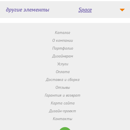
другие элементы
Space
Каталог
О компании
Портфолио
Дизайнерам
Услуги
Оплата
Доставка и сборка
Отзывы
Гарантия и возврат
Карта сайта
Дизайн-проект
Контакты