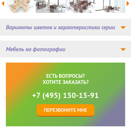
Варианты цветов и характеристики серии
Мебель на фотографии
ЕСТЬ ВОПРОСЫ?
ХОТИТЕ ЗАКАЗАТЬ?
+7 (495) 150-15-91
ПЕРЕЗВОНИТЕ МНЕ