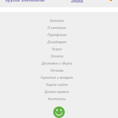
Каталог
О компании
Портфолио
Дизайнерам
Услуги
Оплата
Доставка и сборка
Отзывы
Гарантия и возврат
Карта сайта
Дизайн-проект
Контакты