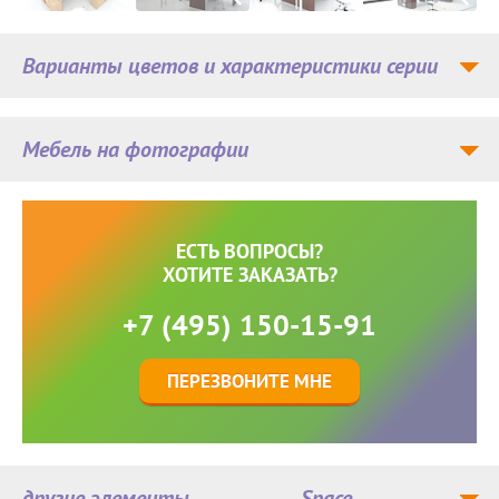
Варианты цветов и характеристики серии
Мебель на фотографии
ЕСТЬ ВОПРОСЫ?
ХОТИТЕ ЗАКАЗАТЬ?
+7 (495) 150-15-91
ПЕРЕЗВОНИТЕ МНЕ
другие элементы
Space