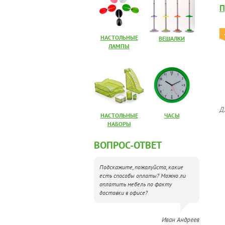
П
НАСТОЛЬНЫЕ
ВЕШАЛКИ
ЛАМПЫ
Д
НАСТОЛЬНЫЕ
ЧАСЫ
НАБОРЫ
ВОПРОС-ОТВЕТ
Подскажите, пожалуйста, какие
есть способы оплаты? Можно ли
оплатить мебель по факту
доставки в офисе?
Иван Андреев