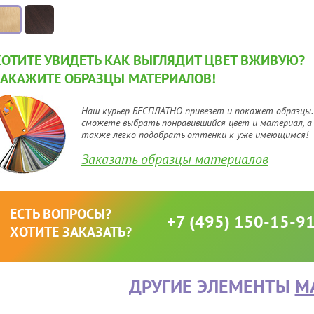
ХОТИТЕ УВИДЕТЬ КАК ВЫГЛЯДИТ ЦВЕТ ВЖИВУЮ?
ЗАКАЖИТЕ ОБРАЗЦЫ МАТЕРИАЛОВ!
Наш курьер БЕСПЛАТНО привезет и покажет образцы.
сможете выбрать понравившийся цвет и материал, а
также легко подобрать оттенки к уже имеющимся!
Заказать образцы материалов
ЕСТЬ ВОПРОСЫ?
+7 (495) 150-15-9
ХОТИТЕ ЗАКАЗАТЬ?
ДРУГИЕ ЭЛЕМЕНТЫ
M