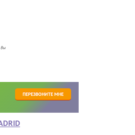
 Вы
1
ПЕРЕЗВОНИТЕ МНЕ
ADRID