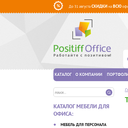
СКИДКИ
ВСЮ
До 31 августа
на
офи
КАТАЛОГ
О КОМПАНИИ
ПОРТФОЛ
Г
КАТАЛОГ МЕБЕЛИ ДЛЯ
ОФИСА:
МЕБЕЛЬ ДЛЯ ПЕРСОНАЛА