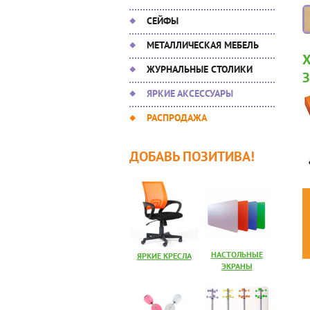
СЕЙФЫ
МЕТАЛЛИЧЕСКАЯ МЕБЕЛЬ
ЖУРНАЛЬНЫЕ СТОЛИКИ
ЯРКИЕ АКСЕССУАРЫ
РАСПРОДАЖА
ДОБАВЬ ПОЗИТИВА!
НАСТОЛЬНЫЕ
ЯРКИЕ КРЕСЛА
ЭКРАНЫ