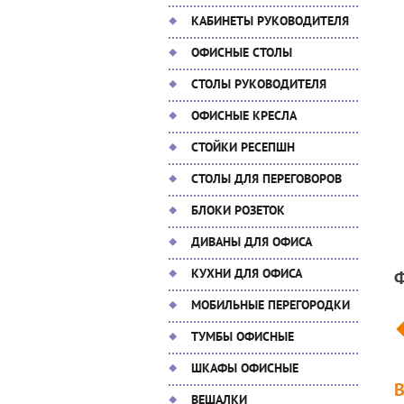
КАБИНЕТЫ РУКОВОДИТЕЛЯ
ОФИСНЫЕ СТОЛЫ
СТОЛЫ РУКОВОДИТЕЛЯ
ОФИСНЫЕ КРЕСЛА
СТОЙКИ РЕСЕПШН
СТОЛЫ ДЛЯ ПЕРЕГОВОРОВ
БЛОКИ РОЗЕТОК
ДИВАНЫ ДЛЯ ОФИСА
КУХНИ ДЛЯ ОФИСА
МОБИЛЬНЫЕ ПЕРЕГОРОДКИ
ТУМБЫ ОФИСНЫЕ
ШКАФЫ ОФИСНЫЕ
ВЕШАЛКИ