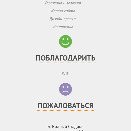
Гарантия и возврат
Карта сайта
Дизайн-проект
Контакты
ПОБЛАГОДАРИТЬ
или
ПОЖАЛОВАТЬСЯ
м. Водный Стадион