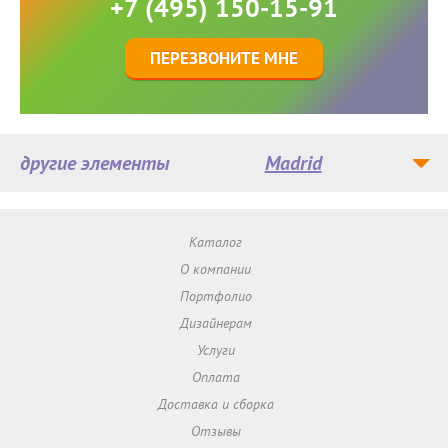
+7 (495) 150-15-91
ПЕРЕЗВОНИТЕ МНЕ
другие элементы
Madrid
Каталог
О компании
Портфолио
Дизайнерам
Услуги
Оплата
Доставка и сборка
Отзывы