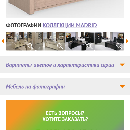
ФОТОГРАФИИ
КОЛЛЕКЦИИ MADRID
Варианты цветов и характеристики серии
Мебель на фотографии
ЕСТЬ ВОПРОСЫ?
ХОТИТЕ ЗАКАЗАТЬ?