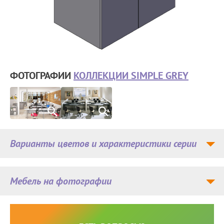
ФОТОГРАФИИ
КОЛЛЕКЦИИ SIMPLE GREY
Варианты цветов и характеристики серии
Мебель на фотографии