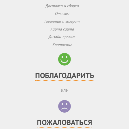
Доставка и сборка
Отзывы
Гарантия и возврат
Карта сайта
Дизайн-проект
Контакты
ПОБЛАГОДАРИТЬ
или
ПОЖАЛОВАТЬСЯ