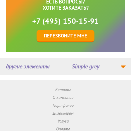
ЕСТЬ ВОПРОСЫ?
ХОТИТЕ ЗАКАЗАТЬ?
+7 (495) 150-15-91
ПЕРЕЗВОНИТЕ МНЕ
другие элементы
Simple grey
Каталог
О компании
Портфолио
Дизайнерам
Услуги
Оплата