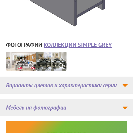
ФОТОГРАФИИ
КОЛЛЕКЦИИ SIMPLE GREY
Варианты цветов и характеристики серии
Мебель на фотографии