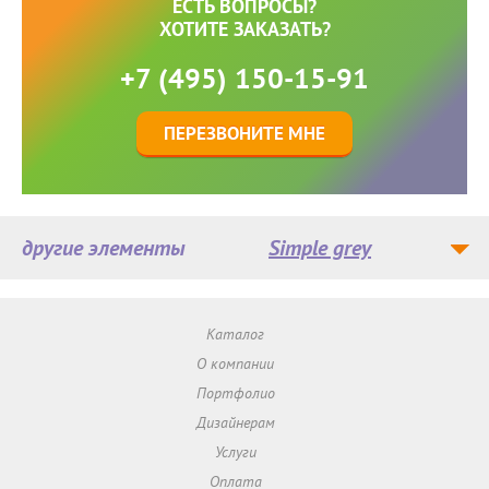
ЕСТЬ ВОПРОСЫ?
ХОТИТЕ ЗАКАЗАТЬ?
+7 (495) 150-15-91
ПЕРЕЗВОНИТЕ МНЕ
другие элементы
Simple grey
Каталог
О компании
Портфолио
Дизайнерам
Услуги
Оплата