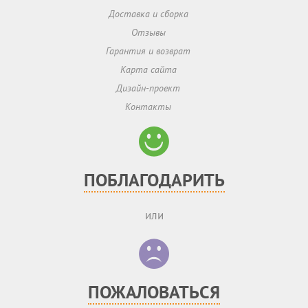
Доставка и сборка
Отзывы
Гарантия и возврат
Карта сайта
Дизайн-проект
Контакты
ПОБЛАГОДАРИТЬ
или
ПОЖАЛОВАТЬСЯ