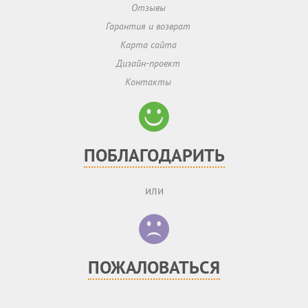
Отзывы
Гарантия и возврат
Карта сайта
Дизайн-проект
Контакты
ПОБЛАГОДАРИТЬ
или
ПОЖАЛОВАТЬСЯ