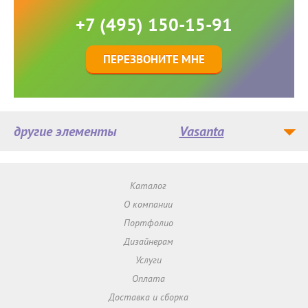
+7 (495) 150-15-91
ПЕРЕЗВОНИТЕ МНЕ
другие элементы
Vasanta
Каталог
О компании
Портфолио
Дизайнерам
Услуги
Оплата
Доставка и сборка