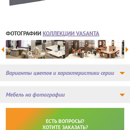
ФОТОГРАФИИ
КОЛЛЕКЦИИ VASANTA
Варианты цветов и характеристики серии
Мебель на фотографии
ЕСТЬ ВОПРОСЫ?
ХОТИТЕ ЗАКАЗАТЬ?