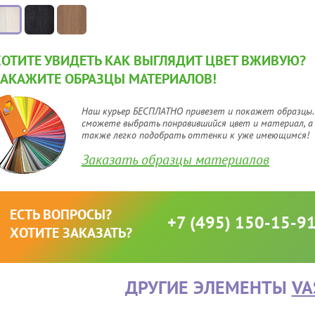
ХОТИТЕ УВИДЕТЬ КАК ВЫГЛЯДИТ ЦВЕТ ВЖИВУЮ?
ЗАКАЖИТЕ ОБРАЗЦЫ МАТЕРИАЛОВ!
Наш курьер БЕСПЛАТНО привезет и покажет образцы.
сможете выбрать понравившийся цвет и материал, а
также легко подобрать оттенки к уже имеющимся!
Заказать образцы материалов
ЕСТЬ ВОПРОСЫ?
+7 (495) 150-15-9
ХОТИТЕ ЗАКАЗАТЬ?
ДРУГИЕ ЭЛЕМЕНТЫ
VA