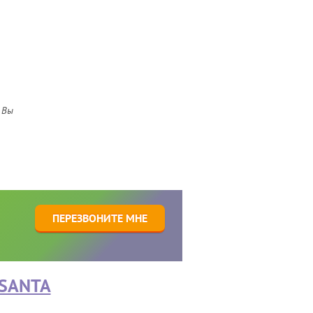
 Вы
1
ПЕРЕЗВОНИТЕ МНЕ
SANTA