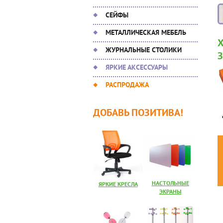
СЕЙФЫ
МЕТАЛЛИЧЕСКАЯ МЕБЕЛЬ
ЖУРНАЛЬНЫЕ СТОЛИКИ
ЯРКИЕ АКСЕССУАРЫ
РАСПРОДАЖА
ДОБАВЬ ПОЗИТИВА!
НАСТОЛЬНЫЕ
ЯРКИЕ КРЕСЛА
ЭКРАНЫ