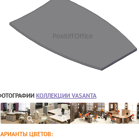
ФОТОГРАФИИ
КОЛЛЕКЦИИ VASANTA
ВАРИАНТЫ ЦВЕТОВ: