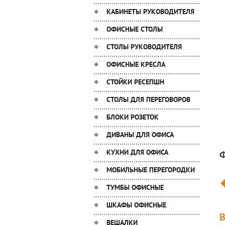
КАБИНЕТЫ РУКОВОДИТЕЛЯ
ОФИСНЫЕ СТОЛЫ
СТОЛЫ РУКОВОДИТЕЛЯ
ОФИСНЫЕ КРЕСЛА
СТОЙКИ РЕСЕПШН
СТОЛЫ ДЛЯ ПЕРЕГОВОРОВ
БЛОКИ РОЗЕТОК
ДИВАНЫ ДЛЯ ОФИСА
КУХНИ ДЛЯ ОФИСА
МОБИЛЬНЫЕ ПЕРЕГОРОДКИ
ТУМБЫ ОФИСНЫЕ
ШКАФЫ ОФИСНЫЕ
ВЕШАЛКИ