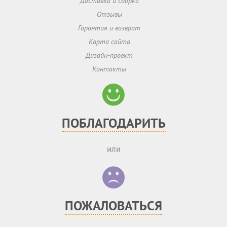
Доставка и сборка
Отзывы
Гарантия и возврат
Карта сайта
Дизайн-проект
Контакты
ПОБЛАГОДАРИТЬ
или
ПОЖАЛОВАТЬСЯ