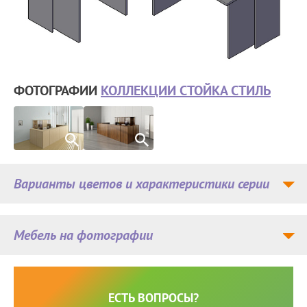
ФОТОГРАФИИ
КОЛЛЕКЦИИ СТОЙКА СТИЛЬ
Варианты цветов и характеристики серии
Мебель на фотографии
ЕСТЬ ВОПРОСЫ?