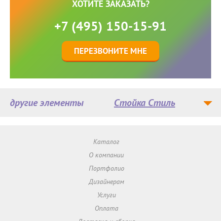
ХОТИТЕ ЗАКАЗАТЬ?
+7 (495) 150-15-91
ПЕРЕЗВОНИТЕ МНЕ
другие элементы
Стойка Стиль
Каталог
О компании
Портфолио
Дизайнерам
Услуги
Оплата