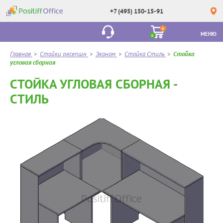
+7 (495) 150-15-91
0
МЕНЮ
0
Главная
>
Стойки ресепшн
>
Эконом
>
Стойка Стиль
>
Стойка
угловая сборная
СТОЙКА УГЛОВАЯ СБОРНАЯ -
СТИЛЬ