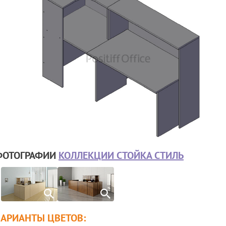
ФОТОГРАФИИ
КОЛЛЕКЦИИ СТОЙКА СТИЛЬ
ВАРИАНТЫ ЦВЕТОВ: