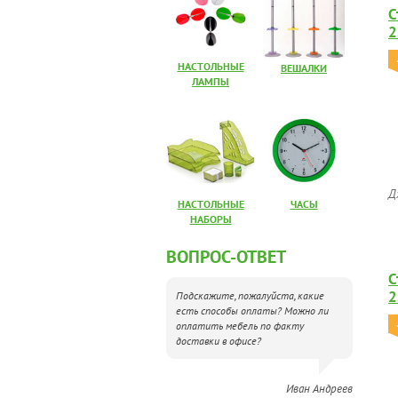
С
2
НАСТОЛЬНЫЕ
ВЕШАЛКИ
ЛАМПЫ
Д
НАСТОЛЬНЫЕ
ЧАСЫ
НАБОРЫ
ВОПРОС-ОТВЕТ
С
2
Подскажите, пожалуйста, какие
есть способы оплаты? Можно ли
оплатить мебель по факту
доставки в офисе?
Иван Андреев