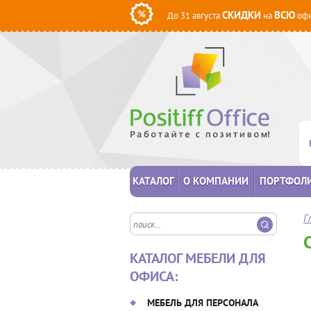
СКИДКИ
ВСЮ
До 31 августа
на
офи
КАТАЛОГ
О КОМПАНИИ
ПОРТФОЛ
Г
КАТАЛОГ МЕБЕЛИ ДЛЯ
ОФИСА:
МЕБЕЛЬ ДЛЯ ПЕРСОНАЛА