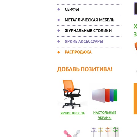
СЕЙФЫ
МЕТАЛЛИЧЕСКАЯ МЕБЕЛЬ
ЖУРНАЛЬНЫЕ СТОЛИКИ
ЯРКИЕ АКСЕССУАРЫ
РАСПРОДАЖА
ДОБАВЬ ПОЗИТИВА!
НАСТОЛЬНЫЕ
ЯРКИЕ КРЕСЛА
ЭКРАНЫ