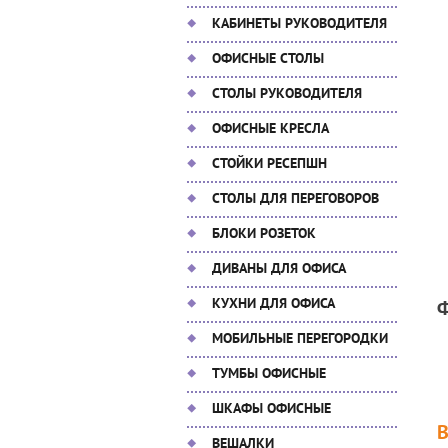
КАБИНЕТЫ РУКОВОДИТЕЛЯ
ОФИСНЫЕ СТОЛЫ
СТОЛЫ РУКОВОДИТЕЛЯ
ОФИСНЫЕ КРЕСЛА
СТОЙКИ РЕСЕПШН
СТОЛЫ ДЛЯ ПЕРЕГОВОРОВ
БЛОКИ РОЗЕТОК
ДИВАНЫ ДЛЯ ОФИСА
КУХНИ ДЛЯ ОФИСА
МОБИЛЬНЫЕ ПЕРЕГОРОДКИ
ТУМБЫ ОФИСНЫЕ
ШКАФЫ ОФИСНЫЕ
ВЕШАЛКИ