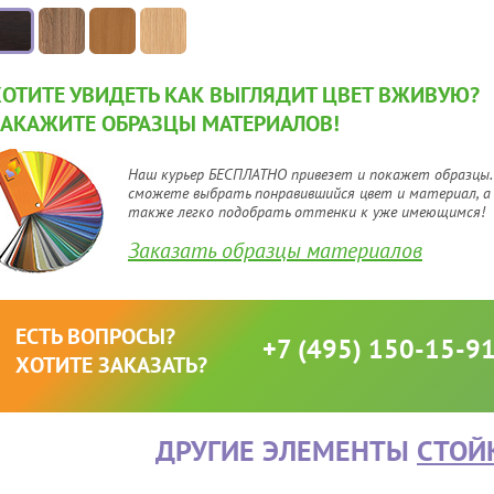
ХОТИТЕ УВИДЕТЬ КАК ВЫГЛЯДИТ ЦВЕТ ВЖИВУЮ?
ЗАКАЖИТЕ ОБРАЗЦЫ МАТЕРИАЛОВ!
Наш курьер БЕСПЛАТНО привезет и покажет образцы.
сможете выбрать понравившийся цвет и материал, а
также легко подобрать оттенки к уже имеющимся!
Заказать образцы материалов
ЕСТЬ ВОПРОСЫ?
+7 (495) 150-15-9
ХОТИТЕ ЗАКАЗАТЬ?
ДРУГИЕ ЭЛЕМЕНТЫ
СТОЙ