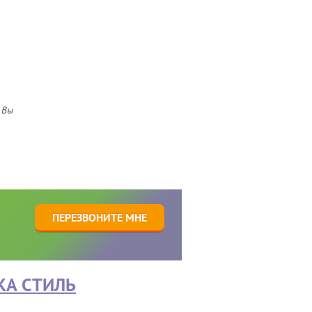
 Вы
1
ПЕРЕЗВОНИТЕ МНЕ
КА СТИЛЬ