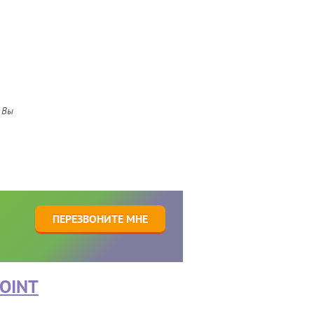
 Вы
1
ПЕРЕЗВОНИТЕ МНЕ
OINT