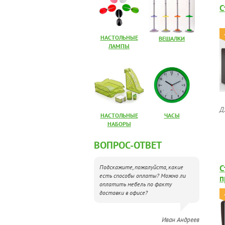
С
НАСТОЛЬНЫЕ
ВЕШАЛКИ
ЛАМПЫ
Д
НАСТОЛЬНЫЕ
ЧАСЫ
НАБОРЫ
ВОПРОС-ОТВЕТ
С
Подскажите, пожалуйста, какие
есть способы оплаты? Можно ли
п
оплатить мебель по факту
доставки в офисе?
Иван Андреев