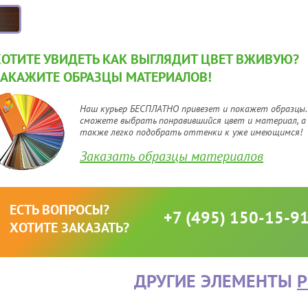
ХОТИТЕ УВИДЕТЬ КАК ВЫГЛЯДИТ ЦВЕТ ВЖИВУЮ?
ЗАКАЖИТЕ ОБРАЗЦЫ МАТЕРИАЛОВ!
Наш курьер БЕСПЛАТНО привезет и покажет образцы.
сможете выбрать понравившийся цвет и материал, а
также легко подобрать оттенки к уже имеющимся!
Заказать образцы материалов
ЕСТЬ ВОПРОСЫ?
+7 (495) 150-15-9
ХОТИТЕ ЗАКАЗАТЬ?
ДРУГИЕ ЭЛЕМЕНТЫ
P