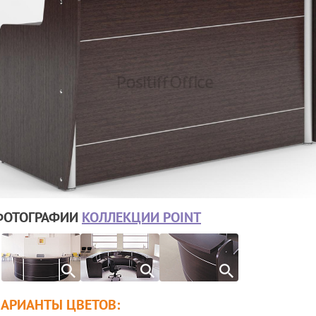
ФОТОГРАФИИ
КОЛЛЕКЦИИ POINT
ВАРИАНТЫ ЦВЕТОВ: