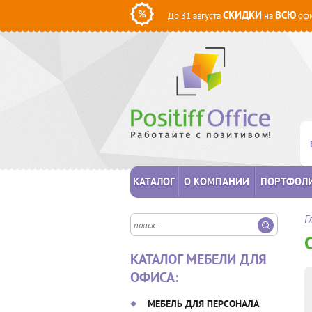
СКИДКИ
ВСЮ
До 31 августа
на
офи
КАТАЛОГ
О КОМПАНИИ
ПОРТФОЛ
Г
КАТАЛОГ МЕБЕЛИ ДЛЯ
ОФИСА:
МЕБЕЛЬ ДЛЯ ПЕРСОНАЛА