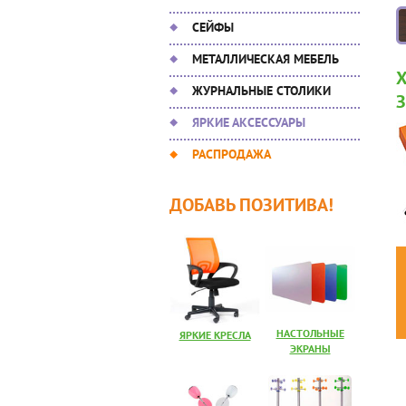
СЕЙФЫ
МЕТАЛЛИЧЕСКАЯ МЕБЕЛЬ
ЖУРНАЛЬНЫЕ СТОЛИКИ
ЯРКИЕ АКСЕССУАРЫ
РАСПРОДАЖА
ДОБАВЬ ПОЗИТИВА!
НАСТОЛЬНЫЕ
ЯРКИЕ КРЕСЛА
ЭКРАНЫ