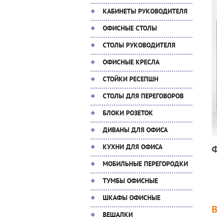
КАБИНЕТЫ РУКОВОДИТЕЛЯ
ОФИСНЫЕ СТОЛЫ
СТОЛЫ РУКОВОДИТЕЛЯ
ОФИСНЫЕ КРЕСЛА
СТОЙКИ РЕСЕПШН
СТОЛЫ ДЛЯ ПЕРЕГОВОРОВ
БЛОКИ РОЗЕТОК
ДИВАНЫ ДЛЯ ОФИСА
КУХНИ ДЛЯ ОФИСА
МОБИЛЬНЫЕ ПЕРЕГОРОДКИ
ТУМБЫ ОФИСНЫЕ
ШКАФЫ ОФИСНЫЕ
ВЕШАЛКИ