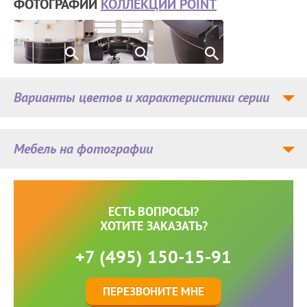
ФОТОГРАФИИ
КОЛЛЕКЦИИ POINT
Варианты цветов и характеристики серии
Мебель на фотографии
ЕСТЬ ВОПРОСЫ?
ХОТИТЕ ЗАКАЗАТЬ?
+7 (495) 150-15-91
ПЕРЕЗВОНИТЕ МНЕ