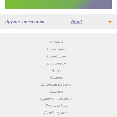
другие элементы
Point
Каталог
О компании
Портфолио
Дизайнерам
Услуги
Оплата
Доставка и сборка
Отзывы
Гарантия и возврат
Карта сайта
Дизайн-проект