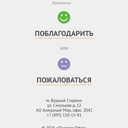
Контакты
ПОБЛАГОДАРИТЬ
или
ПОЖАЛОВАТЬСЯ
м. Водный Стадион
ул. Смольная д. 12
АО Алмазный Мир, офис 2042
+7 (495) 150-15-91
© 2026 «Позитив-Офис»