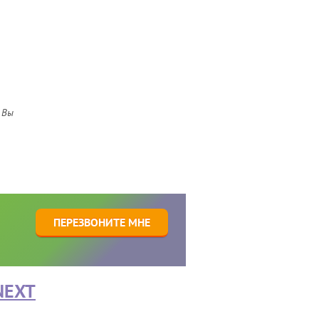
 Вы
1
ПЕРЕЗВОНИТЕ МНЕ
NEXT