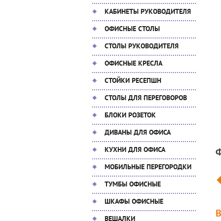
КАБИНЕТЫ РУКОВОДИТЕЛЯ
ОФИСНЫЕ СТОЛЫ
СТОЛЫ РУКОВОДИТЕЛЯ
ОФИСНЫЕ КРЕСЛА
СТОЙКИ РЕСЕПШН
СТОЛЫ ДЛЯ ПЕРЕГОВОРОВ
БЛОКИ РОЗЕТОК
ДИВАНЫ ДЛЯ ОФИСА
КУХНИ ДЛЯ ОФИСА
МОБИЛЬНЫЕ ПЕРЕГОРОДКИ
ТУМБЫ ОФИСНЫЕ
ШКАФЫ ОФИСНЫЕ
ВЕШАЛКИ