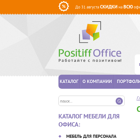
СКИДКИ
ВСЮ
До 31 августа
на
офи
КАТАЛОГ
О КОМПАНИИ
ПОРТФОЛ
Г
КАТАЛОГ МЕБЕЛИ ДЛЯ
ОФИСА:
МЕБЕЛЬ ДЛЯ ПЕРСОНАЛА