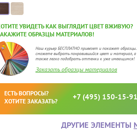
ХОТИТЕ УВИДЕТЬ КАК ВЫГЛЯДИТ ЦВЕТ ВЖИВУЮ?
ЗАКАЖИТЕ ОБРАЗЦЫ МАТЕРИАЛОВ!
Наш курьер БЕСПЛАТНО привезет и покажет образцы.
сможете выбрать понравившийся цвет и материал, а
также легко подобрать оттенки к уже имеющимся!
Заказать образцы материалов
ЕСТЬ ВОПРОСЫ?
+7 (495) 150-15-9
ХОТИТЕ ЗАКАЗАТЬ?
ДРУГИЕ ЭЛЕМЕНТЫ