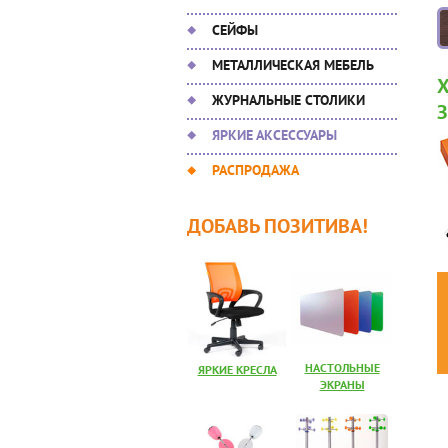
СЕЙФЫ
МЕТАЛЛИЧЕСКАЯ МЕБЕЛЬ
ЖУРНАЛЬНЫЕ СТОЛИКИ
ЯРКИЕ АКСЕССУАРЫ
РАСПРОДАЖА
ДОБАВЬ ПОЗИТИВА!
НАСТОЛЬНЫЕ
ЯРКИЕ КРЕСЛА
ЭКРАНЫ