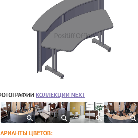
ФОТОГРАФИИ
КОЛЛЕКЦИИ NEXT
ВАРИАНТЫ ЦВЕТОВ: