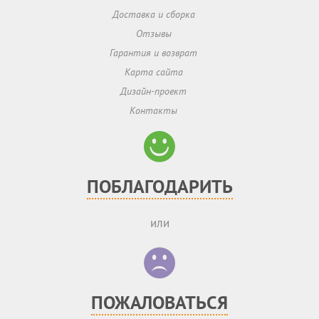
Доставка и сборка
Отзывы
Гарантия и возврат
Карта сайта
Дизайн-проект
Контакты
ПОБЛАГОДАРИТЬ
или
ПОЖАЛОВАТЬСЯ