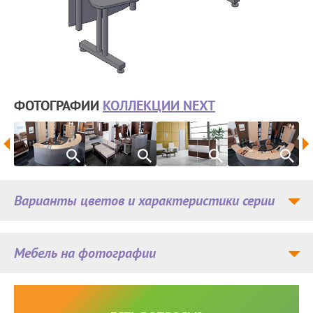
ФОТОГРАФИИ
КОЛЛЕКЦИИ NEXT
Варианты цветов и характеристики серии
Мебель на фотографии