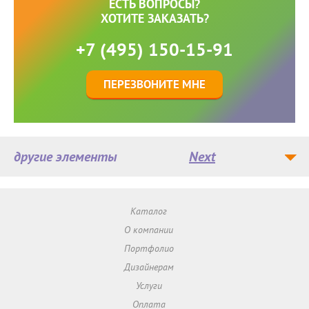
ЕСТЬ ВОПРОСЫ?
ХОТИТЕ ЗАКАЗАТЬ?
+7 (495) 150-15-91
ПЕРЕЗВОНИТЕ МНЕ
другие элементы
Next
Каталог
О компании
Портфолио
Дизайнерам
Услуги
Оплата