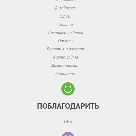
Дизайнерам
Услуги
Оплата
Доставка и сборка
Отзывы
Гарантия и возврат
Карта сайта
Дизайн-проект
Контакты
ПОБЛАГОДАРИТЬ
или