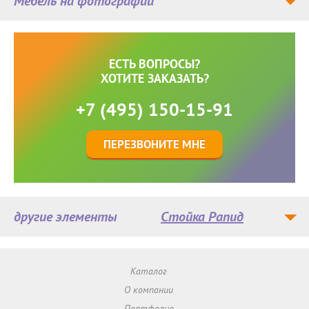
Мебель на фотографии
ЕСТЬ ВОПРОСЫ?
ХОТИТЕ ЗАКАЗАТЬ?
+7 (495) 150-15-91
ПЕРЕЗВОНИТЕ МНЕ
другие элементы
Стойка Рапид
Каталог
О компании
Портфолио