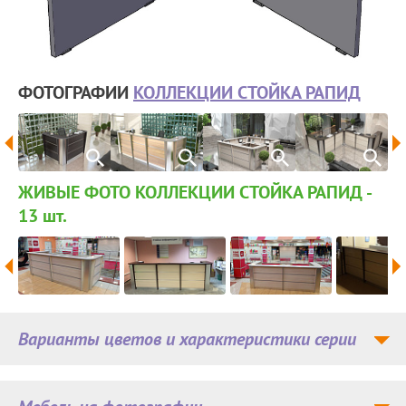
ФОТОГРАФИИ
КОЛЛЕКЦИИ СТОЙКА РАПИД
ЖИВЫЕ ФОТО КОЛЛЕКЦИИ СТОЙКА РАПИД -
13
шт.
Варианты цветов и характеристики серии