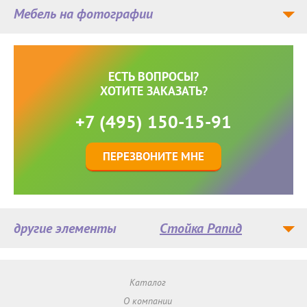
Мебель на фотографии
ЕСТЬ ВОПРОСЫ?
ХОТИТЕ ЗАКАЗАТЬ?
+7 (495) 150-15-91
ПЕРЕЗВОНИТЕ МНЕ
другие элементы
Стойка Рапид
Каталог
О компании