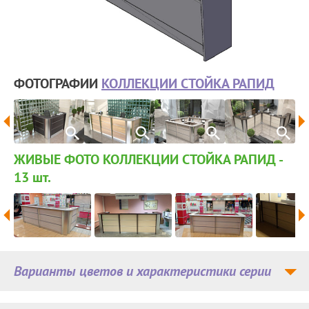
ФОТОГРАФИИ
КОЛЛЕКЦИИ СТОЙКА РАПИД
ЖИВЫЕ ФОТО КОЛЛЕКЦИИ СТОЙКА РАПИД -
13
шт.
Варианты цветов и характеристики серии