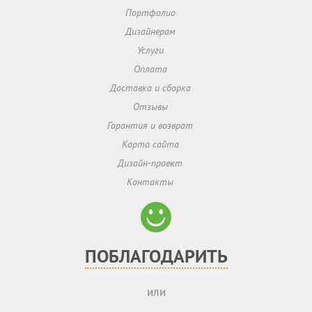
Портфолио
Дизайнерам
Услуги
Оплата
Доставка и сборка
Отзывы
Гарантия и возврат
Карта сайта
Дизайн-проект
Контакты
ПОБЛАГОДАРИТЬ
или