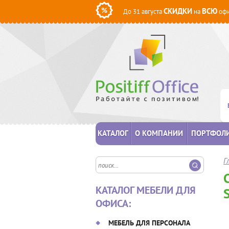
СКИДКИ
ВСЮ
До 31 августа
на
офи
КАТАЛОГ
О КОМПАНИИ
ПОРТФОЛ
Г
КАТАЛОГ МЕБЕЛИ ДЛЯ
ОФИСА:
МЕБЕЛЬ ДЛЯ ПЕРСОНАЛА