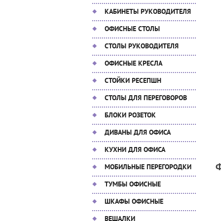
КАБИНЕТЫ РУКОВОДИТЕЛЯ
ОФИСНЫЕ СТОЛЫ
СТОЛЫ РУКОВОДИТЕЛЯ
ОФИСНЫЕ КРЕСЛА
СТОЙКИ РЕСЕПШН
СТОЛЫ ДЛЯ ПЕРЕГОВОРОВ
БЛОКИ РОЗЕТОК
ДИВАНЫ ДЛЯ ОФИСА
КУХНИ ДЛЯ ОФИСА
МОБИЛЬНЫЕ ПЕРЕГОРОДКИ
ТУМБЫ ОФИСНЫЕ
ШКАФЫ ОФИСНЫЕ
ВЕШАЛКИ