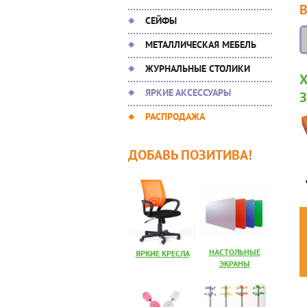
СЕЙФЫ
МЕТАЛЛИЧЕСКАЯ МЕБЕЛЬ
ЖУРНАЛЬНЫЕ СТОЛИКИ
ЯРКИЕ АКСЕССУАРЫ
РАСПРОДАЖА
ДОБАВЬ ПОЗИТИВА!
НАСТОЛЬНЫЕ
ЯРКИЕ КРЕСЛА
ЭКРАНЫ