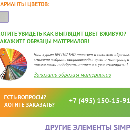
ВАРИАНТЫ ЦВЕТОВ:
ХОТИТЕ УВИДЕТЬ КАК ВЫГЛЯДИТ ЦВЕТ ВЖИВУЮ?
ЗАКАЖИТЕ ОБРАЗЦЫ МАТЕРИАЛОВ!
Наш курьер БЕСПЛАТНО привезет и покажет образцы.
сможете выбрать понравившийся цвет и материал, а
также легко подобрать оттенки к уже имеющимся!
Заказать образцы материалов
ЕСТЬ ВОПРОСЫ?
+7 (495) 150-15-9
ХОТИТЕ ЗАКАЗАТЬ?
ДРУГИЕ ЭЛЕМЕНТЫ
SIMP