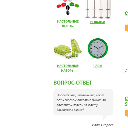
С
НАСТОЛЬНЫЕ
ВЕШАЛКИ
ЛАМПЫ
НАСТОЛЬНЫЕ
ЧАСЫ
НАБОРЫ
Д
ВОПРОС-ОТВЕТ
Подскажите, пожалуйста, какие
С
есть способы оплаты? Можно ли
S
оплатить мебель по факту
м
доставки в офисе?
Иван Андреев