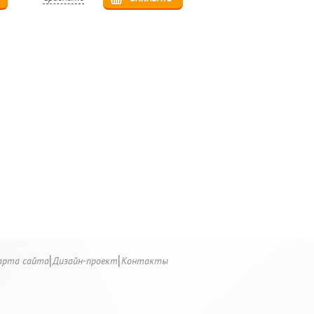
арта сайта
Дизайн-проект
Контакты