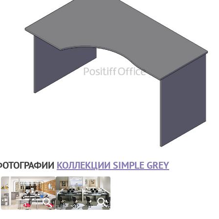
ФОТОГРАФИИ
КОЛЛЕКЦИИ SIMPLE GREY