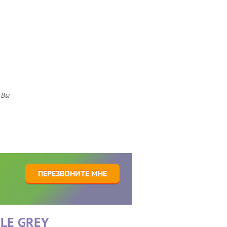
 Вы
1
ПЕРЕЗВОНИТЕ МНЕ
LE GREY